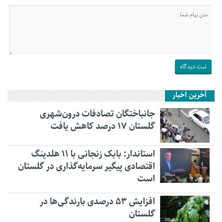
آخرین اخبار
جانباختگان تصادفات درون‌شهری
گلستان ۱۷ درصد کاهش یافت
استاندار: بابک زنجانی با ۱۱ هلدینگ
اقتصادی پیگیر سرمایه‌گذاری در گلستان
است
افزایش ۵۳ درصدی بارندگی‌ها در
گلستان