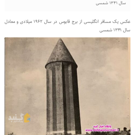
سال ۱۳۴۱ شمسی
عکس یک مسافر انگلیسی از برج قابوس در سال ۱۹۶۲ میلادی و معادل
سال ۱۳۴۱ شمسی