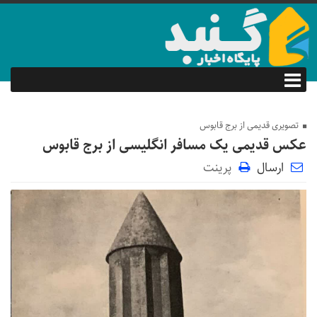
تصویری قدیمی از برج قابوس
عکس قدیمی یک مسافر انگلیسی از برج قابوس
ارسال
پرینت