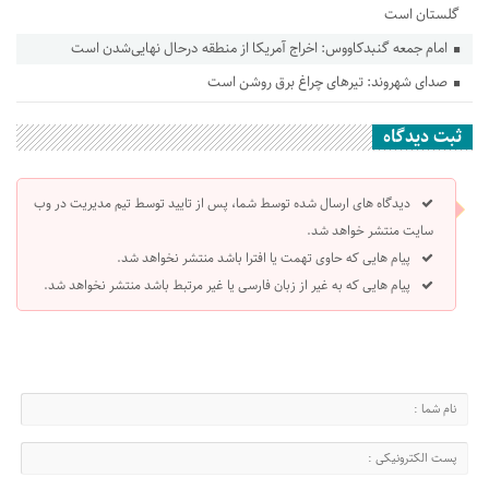
گلستان است
امام جمعه گنبدکاووس: اخراج آمریکا از منطقه درحال نهایی‌شدن است
صدای شهروند: تیرهای چراغ برق روشن است
ثبت دیدگاه
دیدگاه های ارسال شده توسط شما، پس از تایید توسط تیم مدیریت در وب
سایت منتشر خواهد شد.
پیام هایی که حاوی تهمت یا افترا باشد منتشر نخواهد شد.
پیام هایی که به غیر از زبان فارسی یا غیر مرتبط باشد منتشر نخواهد شد.