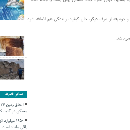
 و دوطرفه از طرف دیگر، حال کیفیت رانندگی هم اضافه شود
می‌باشد.
سایر خبرها
ا
مسکن در گنبد ک
۱۹۵۰ میلیار
باقی مانده است