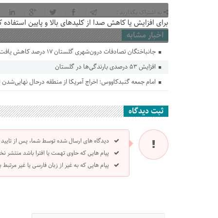
به اشتراک بگذارید :
برای افزایش یا کاهش صدا از کلیدهای بالا و پایین استفاده ک
اخبار مشابه
جانباختگان تصادفات درون‌شهری گلستان ۱۷ درصد کاهش یافت
افزایش ۵۳ درصدی بارندگی‌ها در گلستان
امام جمعه گنبدکاووس: اخراج آمریکا از منطقه درحال نهایی‌شدن
ثبت دیدگاه
دیدگاه های ارسال شده توسط شما، پس از تایید
پیام هایی که حاوی تهمت یا افترا باشد منتشر نخ
پیام هایی که به غیر از زبان فارسی یا غیر مرتبط