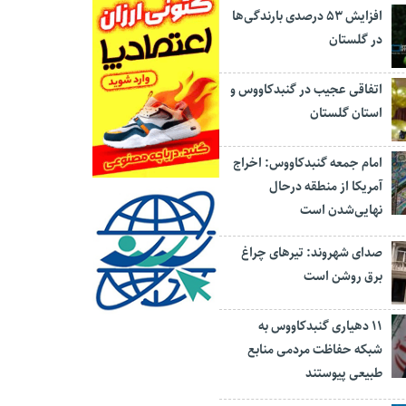
افزایش ۵۳ درصدی بارندگی‌ها
در گلستان
اتفاقی عجیب در‌ گنبدکاووس و
استان گلستان
امام جمعه گنبدکاووس: اخراج
آمریکا از منطقه درحال
نهایی‌شدن است
صدای شهروند: تیرهای چراغ
برق روشن است
۱۱ دهیاری گنبدکاووس به
شبکه حفاظت مردمی منابع
طبیعی پیوستند