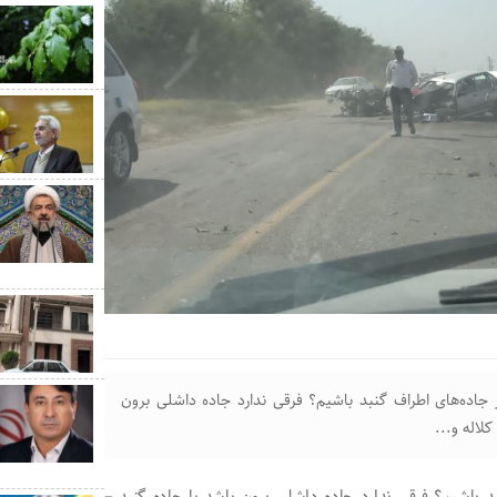
اده‌های اطراف گنبد باشیم؟ فرقی ندارد جاده داشلی برون
لاله و...
 باشیم؟ فرقی ندارد جاده داشلی برون باشد یا جاده گنبد –