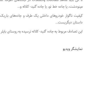
مینودشت، یا جاده خط نو، یا جاده گنبد- کلاله و…
کیفیت ناگوار خودروهای داخلی یک طرف و‌ جاده‌های باریک
داستان دیگریست…
این تصادف مربوط به جاده گنبد- کلاله نرسیده به روستای بایلر 
نمایشگر ویدیو