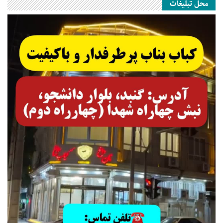
محل تبلیغات