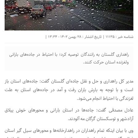
شناسه خبر : 11135 | تاریخ انتشار : 28 بهمن 1402 - 13:34 |
راهداری گلستان به رانندگان توصیه کرد؛ با احتیاط در جاده‌های بارانی
ولغزنده استان حرکت کنند.
مدیر کل راهداری و حل و نقل جاده‌ای گلستان گفت: جاده‌های استان باز
است و با توجه به بارش باران رفت و آمد در جاده‌های استان به علت
لغزندگی با احتیاط انجام می‌شود.
عادل مصدقی گفت: جاده‌ها در استان بارانی و محور‌های خوش ییلاق
آزادشهر و توسکستان گرگان مه آلودند.
وی با بیان اینکه تمام راهداران در راهدارخانه‌ها و محور‌های سیل گیر استان