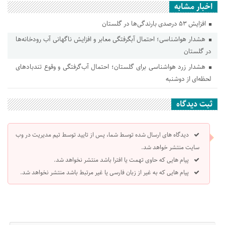
اخبار مشابه
افزایش ۵۳ درصدی بارندگی‌ها در گلستان
هشدار هواشناسی؛ احتمال آبگرفتگی معابر و افزایش ناگهانی آب رودخانه‌ها
در گلستان
هشدار زرد هواشناسی برای گلستان؛ احتمال آب‌گرفتگی و وقوع تندباد‌های
لحظه‌ای از دوشنبه
ثبت دیدگاه
دیدگاه های ارسال شده توسط شما، پس از تایید توسط تیم مدیریت در وب
سایت منتشر خواهد شد.
پیام هایی که حاوی تهمت یا افترا باشد منتشر نخواهد شد.
پیام هایی که به غیر از زبان فارسی یا غیر مرتبط باشد منتشر نخواهد شد.