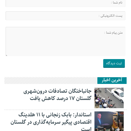
آخرین اخبار
جانباختگان تصادفات درون‌شهری
گلستان ۱۷ درصد کاهش یافت
استاندار: بابک زنجانی با ۱۱ هلدینگ
اقتصادی پیگیر سرمایه‌گذاری در گلستان
است