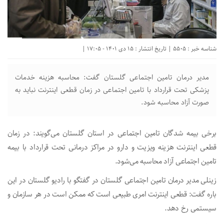
شناسه خبر : 5505 | تاریخ انتشار : 15 دی 1401 - 17:05 |
مدیر درمان تامین اجتماعی گلستان گفت: محاسبه هزینه خدمات
پزشکی تحت قرارداد با تامین اجتماعی در زمان قطعی اینترنت نباید به
صورت آزاد محاسبه شود.
برخی بیمه شدگان تامین اجتماعی در استان گلستان می‌گویند: در زمان
قطعی اینترنت هزینه ویزیت و دارو در مراکز درمانی تحت قرارداد با بیمه
تامین اجتماعی آزاد محاسبه می‌شود.
زینلی مدیر درمان تامین اجتماعی گلستان در گفتگو با رادیو گلستان در این
باره گفت: قطعی اینترنت امری طبیعی است که ممکن است در هر سازمان و
سیستمی رخ دهد.