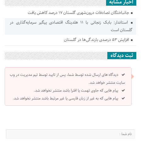
اخبار مشابه
جانباختگان تصادفات درون‌شهری گلستان ۱۷ درصد کاهش یافت
استاندار: بابک زنجانی با ۱۱ هلدینگ اقتصادی پیگیر سرمایه‌گذاری در
گلستان است
افزایش ۵۳ درصدی بارندگی‌ها در گلستان
ثبت دیدگاه
دیدگاه های ارسال شده توسط شما، پس از تایید توسط تیم مدیریت در وب
سایت منتشر خواهد شد.
پیام هایی که حاوی تهمت یا افترا باشد منتشر نخواهد شد.
پیام هایی که به غیر از زبان فارسی یا غیر مرتبط باشد منتشر نخواهد شد.