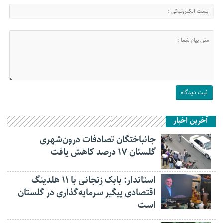
آخرین اخبار
جانباختگان تصادفات درون‌شهری
گلستان ۱۷ درصد کاهش یافت
استاندار: بابک زنجانی با ۱۱ هلدینگ
اقتصادی پیگیر سرمایه‌گذاری در گلستان
است