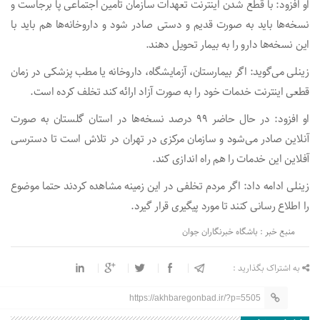
او افزود: با قطع شدن اینترنت تعهدات سازمان تامین اجتماعی پا برجاست و
نسخه‌ها باید به صورت قدیم و دستی صادر شود و داروخانه‌ها هم باید با
این نسخه‌ها دارو را به بیمار تحویل دهند.
زینلی می‌گوید: اگر بیمارستان، آزمایشگاه، داروخانه یا مطب پزشکی در زمان
قطعی اینترنت خدمات خود را به صورت آزاد ارائه کند تخلف کرده است.
او افزود: در حال حاضر ۹۹ درصد نسخه‌ها در استان گلستان به صورت
آنلاین صادر می‌شود و سازمان مرکزی در تهران در تلاش است تا دسترسی
آفلاین این خدمات را هم راه اندازی کند.
زینلی ادامه داد: اگر مردم تخلفی در این زمینه مشاهده کردند حتما موضوع
را اطلاع رسانی کنند تا مورد پیگیری قرار گیرد.
منبع خبر : باشگاه خبرنگاران جوان
به اشتراک بگذارید :
https://akhbaregonbad.ir/?p=5505