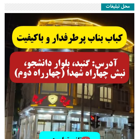
محل تبلیغات