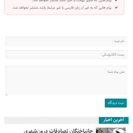
پیام هایی که حاوی تهمت یا افترا باشد منتشر نخواهد شد.
پیام هایی که به غیر از زبان فارسی یا غیر مرتبط باشد منتشر نخواهد شد.
آخرین اخبار
جانباختگان تصادفات درون‌شهری