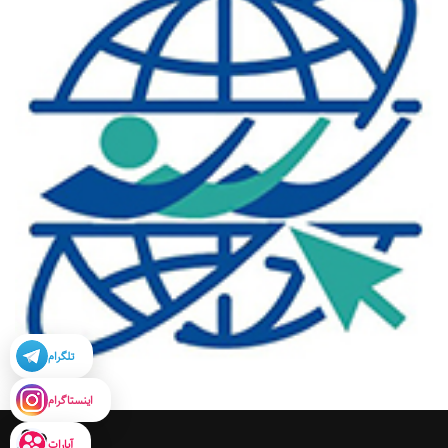
تلگرام
اینستاگرام
آپارات