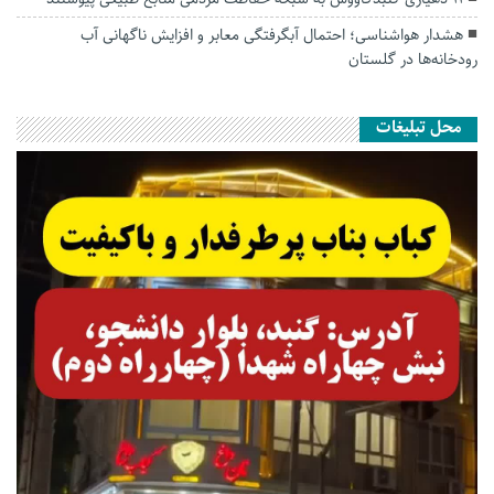
هشدار هواشناسی؛ احتمال آبگرفتگی معابر و افزایش ناگهانی آب
رودخانه‌ها در گلستان
محل تبلیغات