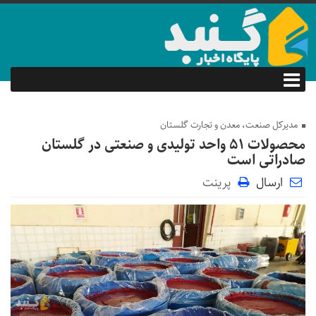
مدیرکل صنعت، معدن و تجارت گلستان
محصولات ۵۱ واحد تولیدی و صنعتی در گلستان
صادراتی است
ارسال
پرینت