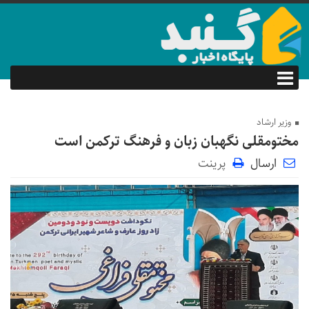
وزیر ارشاد
مختومقلی نگهبان زبان و فرهنگ ترکمن است
ارسال
پرینت