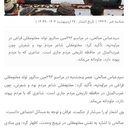
شناسه خبر : 13619 | تاریخ انتشار : 27 اردیبهشت 1404 - 14:49 |
سیدعباس صالحی، در مراسم ۲۹۲مین سالروز تولد مختومقلی فراغی در
مراوه‌تپه، تأکید کرد: مختومقلی شاعر مردم بود و شعرش چون
ضرب‌المثل در حافظه تاریخی مردم جاری است. شاعری که با مردم
پیوند دارد، جاودانه می‌ماند.
سیدعباس صالحی، عصر پنجشنبه در مراسم ۲۹۲مین سالروز تولد مختومقلی
فراغی در مراوه‌تپه، تأکید کرد: مختومقلی شاعر مردم بود و شعرش، چون
ضرب‌المثل در حافظه تاریخی مردم جاری است. شاعری که با مردم پیوند
دارد، جاودانه می‌ماند.
وی اشعار او را سرشار از حکمت، عرفان و توجه به مسائل اجتماعی دانست.
صالحی با اشاره به نقش مختومقلی در ترویج وحدت، اظهار کرد: وی منادی