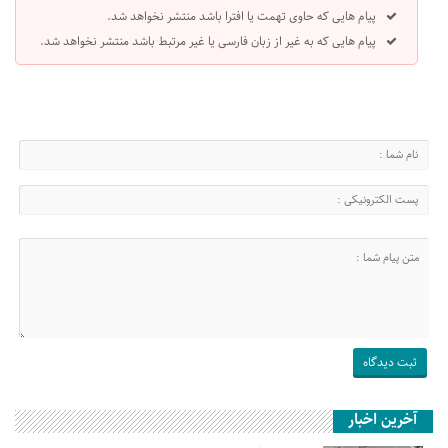
پیام هایی که حاوی تهمت یا افترا باشد منتشر نخواهد شد.
پیام هایی که به غیر از زبان فارسی یا غیر مرتبط باشد منتشر نخواهد شد.
آخرین اخبار