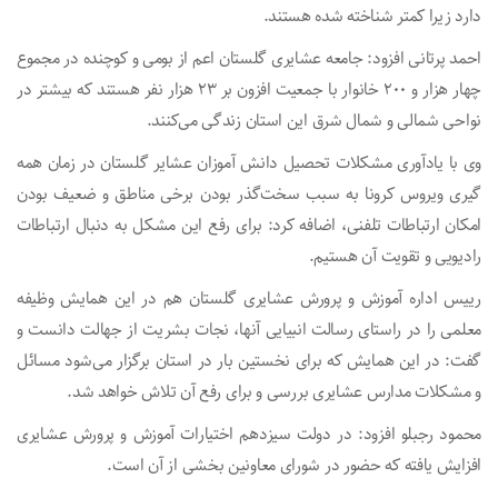
دارد زیرا کمتر شناخته شده هستند.
احمد پرتانی افزود: جامعه عشایری گلستان اعم از بومی و کوچنده در مجموع
چهار هزار و ۲۰۰ خانوار با جمعیت افزون بر ۲۳ هزار نفر هستند که بیشتر در
نواحی شمالی و شمال شرق این استان زندگی می‌کنند.
وی با یادآوری مشکلات تحصیل دانش آموزان عشایر گلستان در زمان همه
گیری ویروس کرونا به سبب سخت‌گذر بودن برخی مناطق و ضعیف بودن
امکان ارتباطات تلفنی، اضافه کرد: برای رفع این مشکل به دنبال ارتباطات
رادیویی و تقویت آن هستیم.
رییس اداره آموزش و پرورش عشایری گلستان هم در این همایش وظیفه
معلمی را در راستای رسالت انبیایی آنها، نجات بشریت از جهالت دانست و
گفت: در این همایش که برای نخستین بار در استان برگزار می‌شود مسائل
و مشکلات مدارس عشایری بررسی و برای رفع آن تلاش خواهد شد.
محمود رجبلو افزود: در دولت سیزدهم اختیارات آموزش و پرورش عشایری
افزایش یافته که حضور در شورای معاونین بخشی از آن است.