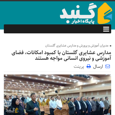
مدیران آموزش و پرورش و مدارس عشایری گلستان
مدارس عشایری گلستان با کمبود امکانات، فضای
آموزشی و نیروی انسانی مواجه‌ هستند
ارسال
پرینت