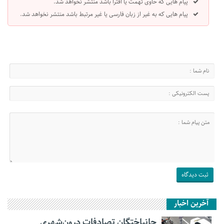
پیام هایی که حاوی تهمت یا افترا باشد منتشر نخواهد شد.
پیام هایی که به غیر از زبان فارسی یا غیر مرتبط باشد منتشر نخواهد شد.
آخرین اخبار
جانباختگان تصادفات درون‌شهری