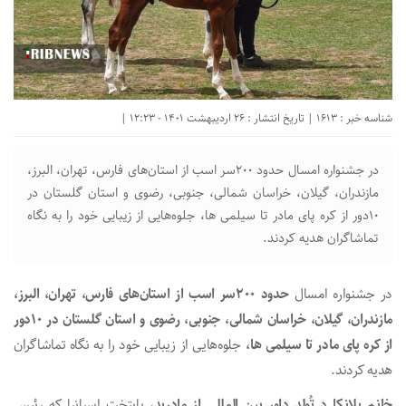
شناسه خبر : 1613 | تاریخ انتشار : 26 اردیبهشت 1401 - 12:23 |
در جشنواره امسال حدود ۲۰۰سر اسب از استان‌های فارس، تهران، البرز،
مازندران، گیلان، خراسان شمالی، جنوبی، رضوی و استان گلستان در
۱۰دور از کره پای مادر تا سیلمی ها، جلوه‌هایی از زیبایی خود را به نگاه
تماشاگران هدیه کردند.
در جشنواره امسال
حدود ۲۰۰سر اسب از استان‌های فارس، تهران، البرز،
مازندران، گیلان، خراسان شمالی، جنوبی، رضوی و استان گلستان در ۱۰دور
از کره پای مادر تا سیلمی ها،
جلوه‌هایی از زیبایی خود را به نگاه تماشاگران
هدیه کردند.
خانم بِلانکا دِ تُولِد داور بین المللی از مادرید
، پایتخت اسپانیا که رئیس