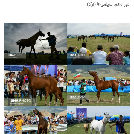
دور دهم، سیلمی‌ها (آرکا)