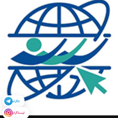
تلگرام
اینستاگرام