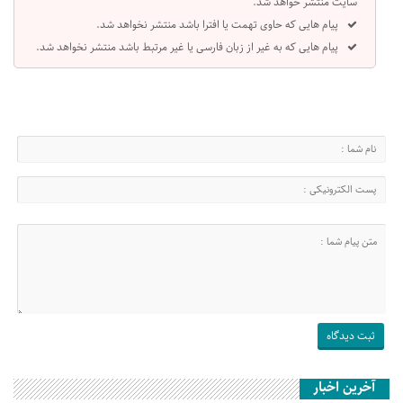
سایت منتشر خواهد شد.
پیام هایی که حاوی تهمت یا افترا باشد منتشر نخواهد شد.
پیام هایی که به غیر از زبان فارسی یا غیر مرتبط باشد منتشر نخواهد شد.
آخرین اخبار