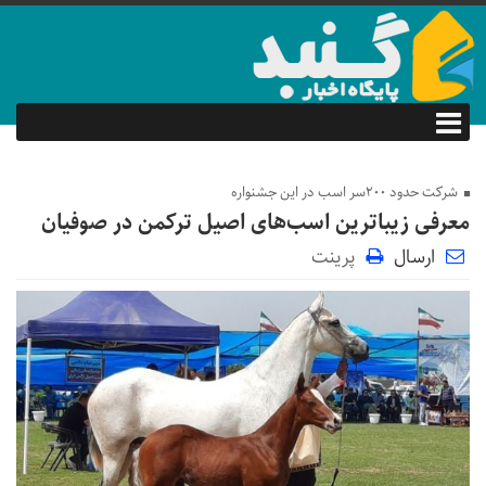
شرکت حدود ۲۰۰سر اسب در این جشنواره
معرفی زیباترین اسب‌های اصیل ترکمن در صوفیان
ارسال
پرینت