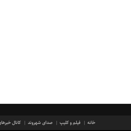
خانه
فیلم و کلیپ
صدای شهروند
کانال خبرها