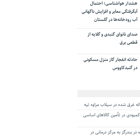
هشدار هواشناسی؛ احتمال
آبگرفتگی معابر و افزایش ناگهانی
آب رودخانه‌ها در گلستان
صدای نانوای گنبدی و گلایه از
قطعی برق
حادثه انفجار گاز منزل مسکونی
در گنبدکاووس
کمبودی در تأمین کالاهای اساسی
 در بندرگز به مرکز درمانی در