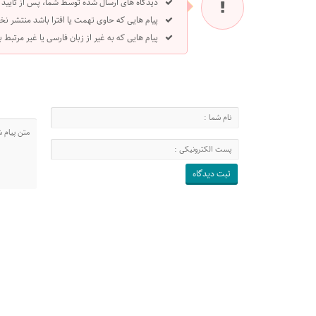
دیدگاه های ارسال شده توسط شما، پس از تایید
پیام هایی که حاوی تهمت یا افترا باشد منتشر نخ
پیام هایی که به غیر از زبان فارسی یا غیر مرتبط