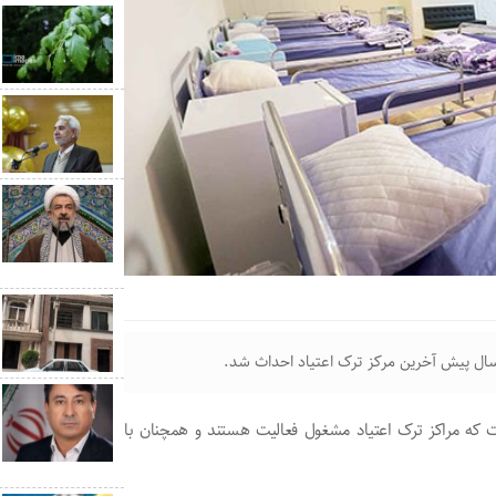
ال پیش آخرین مرکز ترک اعتیاد احداث شد.
که مراکز ترک اعتیاد مشغول فعالیت هستند و همچنان با