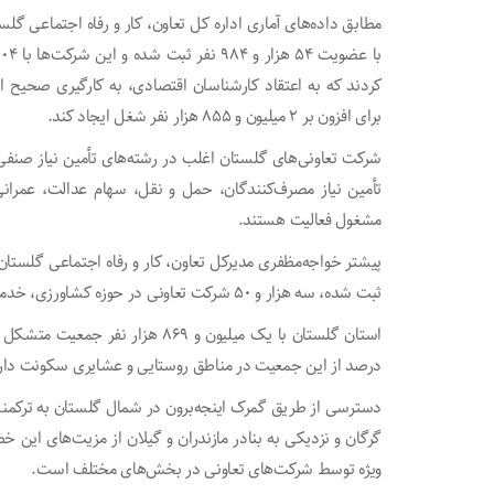
کردند که به اعتقاد کارشناسان اقتصادی، به کارگیری صحیح ای
برای افزون بر ۲ میلیون و ۸۵۵ هزار نفر شغل ایجاد کند.
شرکت تعاونی‌های گلستان اغلب در رشته‌های تأمین نیاز صنفی،
تأمین نیاز مصرف‌کنندگان، حمل و نقل، سهام عدالت، عمرا
مشغول فعالیت هستند.
پیشتر خواجه‌مظفری مدیرکل تعاون، کار و رفاه اجتماعی گلستان 
ثبت شده، سه هزار و ۵۰ شرکت تعاونی در حوزه کشاورزی، خدمات و صنعت و دانش‌بنیان مشغول فعالیت است.
درصد از این جمعیت در مناطق روستایی و عشایری سکونت دارند 
دسترسی از طریق گمرک اینجه‌برون در شمال گلستان به ترکمنست
گرگان و نزدیکی به بنادر مازندران و گیلان از مزیت‌های این خ
ویژه توسط شرکت‌های تعاونی در بخش‌های مختلف است.