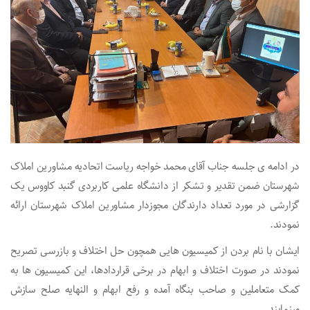
در ادامه ی جلسه جناب آقای محمد خواجه ریاست اتحادیه مشاورین املاک
شهرستان ضمن تقدیر و تشکر از دانشگاه علمی کاربردی گنبد کاووس یک
گزارشی در مورد تعداد دارندگان مجوزدار مشاورین املاک شهرستان ارائه
نمودند.
ایشان با نام بردن از کمیسیون هایی همچون حل اختلاف و بازرسی تصریح
نمودند در صورت اختلاف و ابهام در برخی قراردادها، این کمیسیون ها به
کمک متعاملین و صاحب بنگاه آمده و رفع ابهام و النهایه صلح ‌سازش
مینمایند.