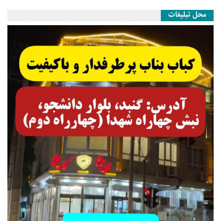
محل تبلیغات