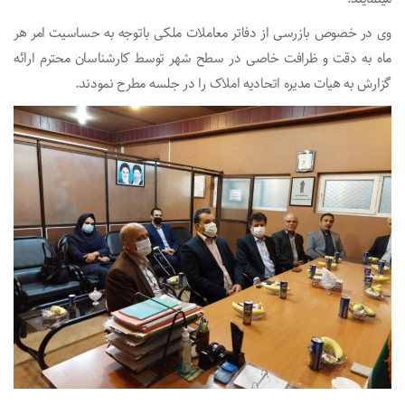
وی در خصوص بازرسی از دفاتر معاملات ملکی باتوجه به حساسیت امر هر
ماه به دقت و ظرافت خاصی در سطح شهر توسط کارشناسان محترم ارائه
گزارش به هیات مدیره اتحادیه املاک را در جلسه مطرح نمودند.