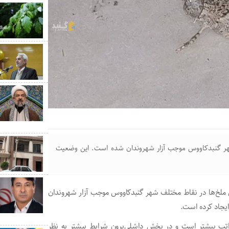
شهر گنبدکاووس موجب آزار شهروندان شده است. این وضعیت
‌ی ملخ‌ها در نقاط مختلف شهر گنبدکاووس موجب آزار شهروندان
ایجاد کرده است.
راتب بیشتر است و در بخش داشلی‌برون شرایط بیشتر به نظر