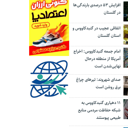
افزایش ۵۳ درصدی بارندگی‌ها
در گلستان
اتفاقی عجیب در‌ گنبدکاووس و
استان گلستان
امام جمعه گنبدکاووس: اخراج
آمریکا از منطقه درحال
نهایی‌شدن است
صدای شهروند: تیرهای چراغ
برق روشن است
۱۱ دهیاری گنبدکاووس به
شبکه حفاظت مردمی منابع
طبیعی پیوستند