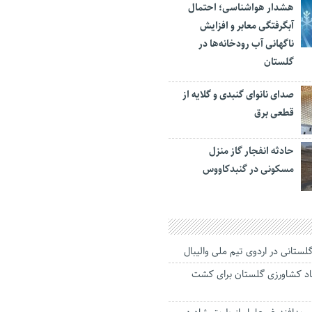
هشدار هواشناسی؛ احتمال
آبگرفتگی معابر و افزایش
ناگهانی آب رودخانه‌ها در
گلستان
صدای نانوای گنبدی و گلایه از
قطعی برق
حادثه انفجار گاز منزل
مسکونی در گنبدکاووس
د کشاورزی گلستان برای کشت