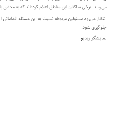
می‌رسد. برخی ساکنان این مناطق اعلام کرده‌اند که به محض با
انتظار می‌رود مسئولین مربوطه نسبت به این مسئله اقداماتی ا
جلوگیری شود.
نمایشگر ویدیو