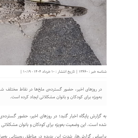
شناسه خبر : 13660 | تاریخ انتشار : 10 خرداد 1404 - 10:19 |
در روزهای اخیر، حضور گسترده‌ی ملخ‌ها در نقاط مختلف 
به‌ویژه برای کودکان و بانوان مشکلاتی ایجاد کرده است.
به گزارش پایگاه اخبار گنبد؛ در روزهای اخیر، حضور گسترده
شده است. این وضعیت به‌ویژه برای کودکان و بانوان مشکلاتی 
براساس گزارش‌ها، شدت این پدیده در مناطق روستایی به‌م