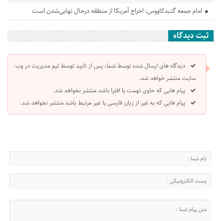
امام جمعه گنبدکاووس: اخراج آمریکا از منطقه درحال نهایی‌شدن است
ثبت دیدگاه
دیدگاه های ارسال شده توسط شما، پس از تایید توسط تیم مدیریت در وب
سایت منتشر خواهد شد.
پیام هایی که حاوی تهمت یا افترا باشد منتشر نخواهد شد.
پیام هایی که به غیر از زبان فارسی یا غیر مرتبط باشد منتشر نخواهد شد.