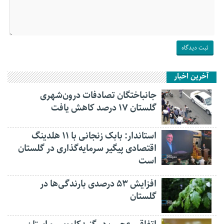
آخرین اخبار
جانباختگان تصادفات درون‌شهری
گلستان ۱۷ درصد کاهش یافت
استاندار: بابک زنجانی با ۱۱ هلدینگ
اقتصادی پیگیر سرمایه‌گذاری در گلستان
است
افزایش ۵۳ درصدی بارندگی‌ها در
گلستان