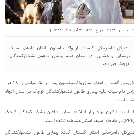
شناسه خبر : 4732 | تاریخ انتشار : 21 آبان 1401 - 17:23 |
مدیرکل دامپزشکی گلستان از واکسیناسیون رایگان دام‌های سبک
روستایی و عشایری در استان علیه بیماری طاعون نشخوارکنندگان
کوچک خبر داد.
کاووسی گفت: از ابتدای سال واکسیناسیون بیش از یک میلیون و ۲۹۰ هزار
راس دام سبک علیه بیماری طاعون نشخوارکنندگان کوچک در استان انجام
شده است.
او افزود: تاکنون موردی از ابتلا به بیماری طاعون نشخوارکنندگان کوچک
(PPR) در دام‌های سبک استان مشاهده نشده است.
مدیرکل دامپزشکی استان گلستان گفت: بیماری طاعون نشخوارکنندگان