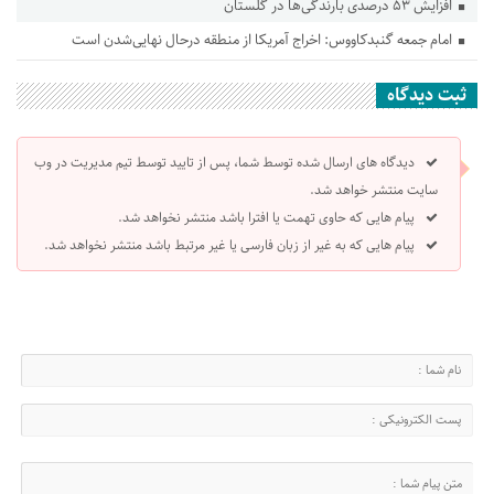
افزایش ۵۳ درصدی بارندگی‌ها در گلستان
امام جمعه گنبدکاووس: اخراج آمریکا از منطقه درحال نهایی‌شدن است
ثبت دیدگاه
دیدگاه های ارسال شده توسط شما، پس از تایید توسط تیم مدیریت در وب
سایت منتشر خواهد شد.
پیام هایی که حاوی تهمت یا افترا باشد منتشر نخواهد شد.
پیام هایی که به غیر از زبان فارسی یا غیر مرتبط باشد منتشر نخواهد شد.