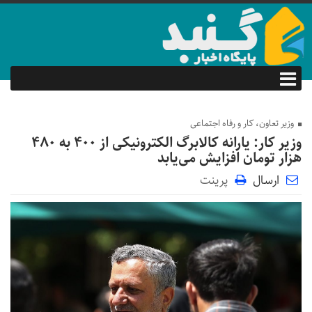
وزیر تعاون، کار و رفاه اجتماعی
وزیر کار: یارانه کالابرگ الکترونیکی از ۴۰۰ به ۴۸۰
هزار تومان افزایش می‌یابد
ارسال
پرینت