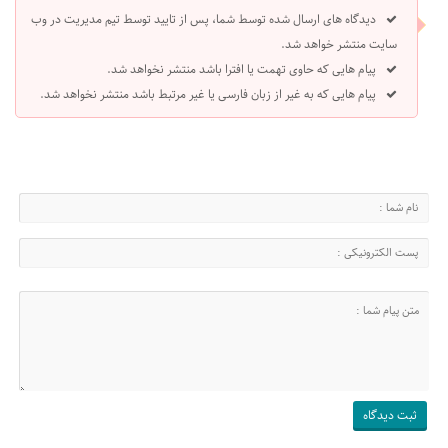
دیدگاه های ارسال شده توسط شما، پس از تایید توسط تیم مدیریت در وب
سایت منتشر خواهد شد.
پیام هایی که حاوی تهمت یا افترا باشد منتشر نخواهد شد.
پیام هایی که به غیر از زبان فارسی یا غیر مرتبط باشد منتشر نخواهد شد.