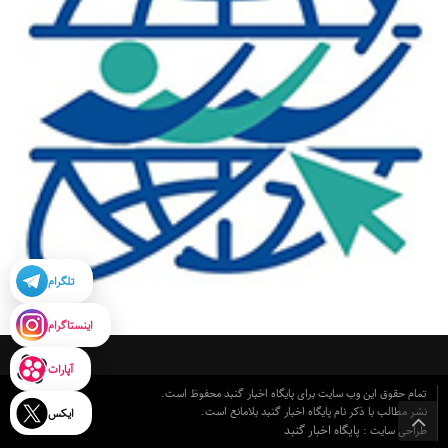
تلگرام
اینستاگرام
آپارات
تمام حقوق این وب سایت برای پایگاه اخبار گنبد محفوظ است.
نشر مطالب با ذکر نام پایگاه اخبار گنبد بلامانع است.
ایکس
پایگاه اخبار گنبد
طراحی سایت :