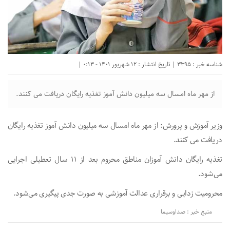
شناسه خبر : 3395 | تاریخ انتشار : 12 شهریور 1401 - 0:13 |
از مهر ماه امسال سه میلیون دانش آموز تغذیه رایگان دریافت می کنند.
وزیر آموزش و پرورش: از مهر ماه امسال سه میلیون دانش آموز تغذیه رایگان
دریافت می کنند.
تغذیه رایگان دانش آموزان مناطق محروم بعد از ۱۱ سال تعطیلی اجرایی
می‌شود.
محرومیت زدایی و برقراری عدالت آموزشی به صورت جدی پیگیری می‌شود.
منبع خبر : صداوسیما