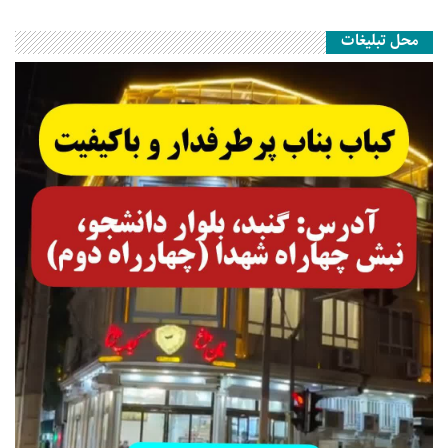
محل تبلیغات