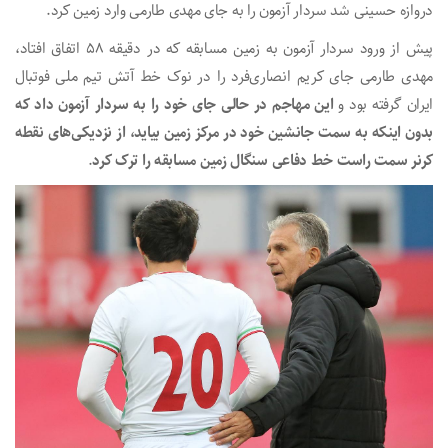
دروازه حسینی شد سردار آزمون را به جای مهدی طارمی وارد زمین کرد.
پیش از ورود سردار آزمون به زمین مسابقه که در دقیقه 58 اتفاق افتاد،
مهدی طارمی جای کریم انصاری‌فرد را در نوک خط آتش تیم ملی فوتبال
ایران گرفته بود و
این مهاجم در حالی جای خود را به سردار آزمون داد که
بدون اینکه به سمت جانشین خود در مرکز زمین بیاید، از نزدیکی‌های نقطه
کرنر سمت راست خط دفاعی سنگال زمین مسابقه را ترک کرد
.