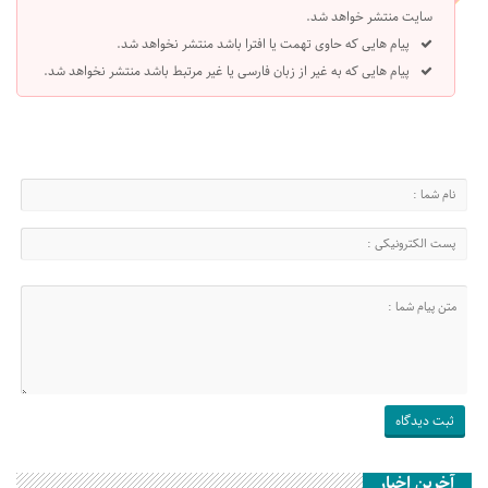
سایت منتشر خواهد شد.
پیام هایی که حاوی تهمت یا افترا باشد منتشر نخواهد شد.
پیام هایی که به غیر از زبان فارسی یا غیر مرتبط باشد منتشر نخواهد شد.
آخرین اخبار