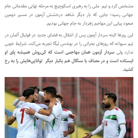
مشخص کرد و تیم ملی را به رهبری اسکوچیچ به مرحله نهایی مقدماتی جام
جهانی رسید؛ جایی که بار دیگر شاهد درخشش آزمون در مسیر دومین
صعود پیاپی این مهاجم زهردار به جام جهانی بودیم.
این روزها البته سردار آزمون پس از انتقال به فضای جدید در فوتبال آلمان در
تیم سیوانه که روزهای بحرانی را در بوندس لیگا تجربه می‌کند، شرایط خوبی
ندارد ولی
سردار آزمون همان مهاجمی است که کی‌روش همیشه پای او
ایستاده است و در مصاف با سنگال هم یکبار دیگر توانایی‌هایش را به رخ
کشید.