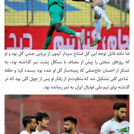
اما نکته قابل توجه این گل امتناع سردار آزمون از برپایی جشن گل بود و او
که روزهای سختی را پیش از مصاف با سنگال پشت سر گذاشته بود، به
تشکر از احسان حاج‌صفی که زمینه‌ساز گل او شده بود بسنده کرد و حلقه
شادی گلی تشکیل شد که متفاوت‌تر از رفتار او پس از چهل گلی بود که در
گذشته برای تیم ملی فوتبال ایران به ثمر رسانده بود.