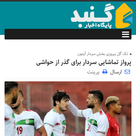
تک گل پیروزی بخش سردار آزمون
پرواز تماشایی سردار برای گذر از حواشی
ارسال
پرینت