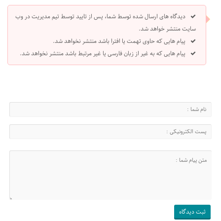
دیدگاه های ارسال شده توسط شما، پس از تایید توسط تیم مدیریت در وب
سایت منتشر خواهد شد.
پیام هایی که حاوی تهمت یا افترا باشد منتشر نخواهد شد.
پیام هایی که به غیر از زبان فارسی یا غیر مرتبط باشد منتشر نخواهد شد.