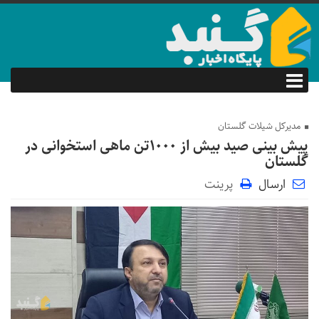
مدیرکل شیلات گلستان
پیش بینی صید بیش از ۱۰۰۰تن ماهی استخوانی در
گلستان
ارسال
پرینت