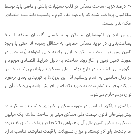
۴۰ درصد هزینه ساخت مسکن در قالب تسهیلات بانکی و مابقی باید توسط
متقاضیان پرداخت شود که با وجود فقر، تورم و وضعیت نامناسب اقتصادی
امکان‌پذیر نیست.
رییس انجمن انبوه‌سازان مسکن و ساختمان گلستان معتقد است؛
بضاعت‌پذیری در تولید مسکن حمایتی به حداقل رسیده لذا حتی با وجود
تامین زمین نیز ساخت مسکن حمایتی، راه به جایی نخواهد بُرد، حتی در
صورت تامین زمین و آغاز روند ساخت، به دلیل شرایط اقتصادی موجود و
الگوی مالی نامناسب در طرح نهضت ملی مسکن نمی‌توانیم روند ساخت را
در زمان مناسبی به اتمام برسانیم لذا این پروژه‌ها با تورم‌های بعدی برخورد
می‌کند و قیمت تمام شده به صورت تصاعدی افزایش یافته و پرداخت آن از
توان مردم خارج می‌شود.
مرتضوی بازنگری اساسی در حوزه مسکن را ضروری دانست و متذکر شد:
پیش‌بینی‌های قانون نهضت ملی مسکن مبنی بر ساخت سالانه یک میلیون
مسکن، با فرض تامین مالی آن و همراهی بانک‌ها در پرداخت تسهیلات بوده
اما بانک‌ها پای کار نیستند و میزان تسهیلات با قیمت تمام‌شده تناسب ندارد