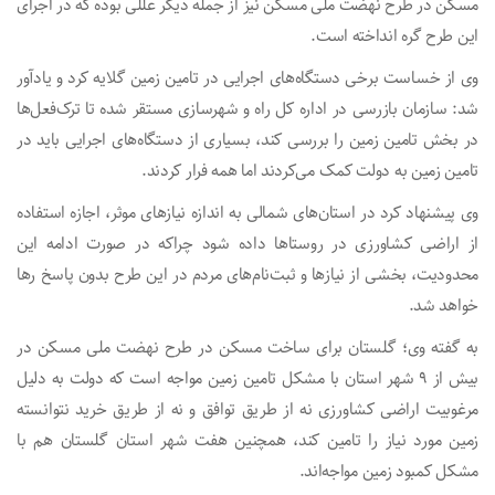
مسکن در طرح نهضت ملی مسکن نیز از جمله دیگر عللی بوده که در اجرای
این طرح گره انداخته است.
وی از خساست برخی دستگاه‌های اجرایی در تامین زمین گلایه کرد و یادآور
شد: سازمان بازرسی در اداره کل راه و شهرسازی مستقر شده تا ترک‌فعل‌ها
در بخش تامین زمین را بررسی کند، بسیاری از دستگاه‌های اجرایی باید در
تامین زمین به دولت کمک می‌کردند اما همه فرار کردند.
وی پیشنهاد کرد در استان‌های شمالی به اندازه نیازهای موثر، اجازه استفاده
از اراضی کشاورزی در روستاها داده شود چراکه در صورت ادامه این
محدودیت، بخشی از نیازها و ثبت‌نام‌های مردم در این طرح بدون پاسخ رها
خواهد شد.
به گفته وی؛ گلستان برای ساخت مسکن در طرح نهضت ملی مسکن در
بیش از ۹ شهر استان با مشکل تامین زمین مواجه است که دولت به دلیل
مرغوبیت اراضی کشاورزی نه از طریق توافق و نه از طریق خرید نتوانسته
زمین مورد نیاز را تامین کند، همچنین هفت شهر استان گلستان هم با
مشکل کمبود زمین مواجه‌اند.