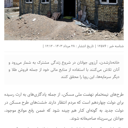
شناسه خبر : 12576 | تاریخ انتشار : 28 مرداد 1403 - 12:12 |
خانه‌دارشدن، آرزوی جوانان در شروع زندگی مشترک به شمار می‌رود و
آنان تلاش می‌کنند با استفاده از منابع مالی خود از جمله فروش طلا و
دیگر سرمایه‌ها، این رویا را محقق کنند
طرح‌های نیمه‌تمام نهضت ملی مسکن، از جمله یادگاری‌های به ارث رسیده
برای دولت چهاردهم است که مردم انتظار دارند خشت‌های طرح مسکن در
دولت جدید به گونه‌ای کنار هم چیده شود که ضمن رفع موانع موجود،
جوانان بی‌سرپناه صاحبخانه شوند.