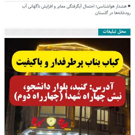
هشدار هواشناسی؛ احتمال آبگرفتگی معابر و افزایش ناگهانی آب
رودخانه‌ها در گلستان
محل تبلیغات