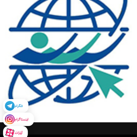
تلگرام
اینستاگرام
آپارات