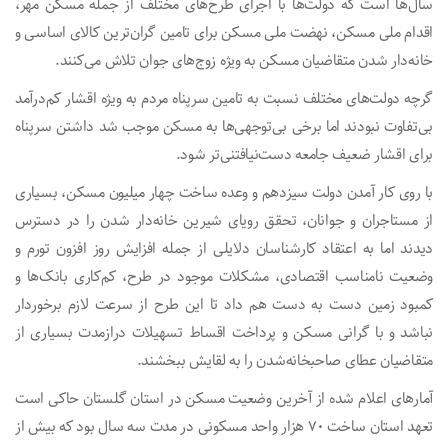
سال‌ها است که دولت‌ها با اجرای طرح‌های مختلف از جمله مسکن مهر،
اقدام ملی مسکن، نهضت ملی مسکن برای تامین گران‌ترین کالای اساسی و
خانه‌دار شدن متقاضیان مسکن به ویژه زوج‌های جوان تلاش می‌کنند.
گرچه دولت‌های مختلف نسبت به تامین سرپناه مردم به ویژه اقشار کم‌درآمد
بی‌تفاوت نبودند اما برخی بی‌توجهی‌ها به مسکن موجب شد داشتن سرپناه
برای اقشار ضعیف جامعه دست‌نیافتنی‌تر شود.
با روی کار آمدن دولت سیزدهم و وعده ساخت چهار میلیون مسکن، بسیاری
از مستاجران و جوانان، تحقق رویای شیرین خانه‌دار شدن را در دسترس
‌دیدند اما به اعتقاد کارشناسان دلایلی از جمله افزایش روز افزون تورم و
وضعیت نامناسب اقتصادی، مشکلات موجود در طرح، کم‌کاری بانک‌ها و
کمبود زمین دست به دست هم داد تا این طرح از سرعت لازم برخوردار
نباشد و با گرانی مسکن و پرداخت اقساط تسهیلات درازمدت بسیاری از
متقاضیان عطای صاحبخانه‌شدن را به لقایش ببخشند.
آمارهای اعلام شده از آخرین وضعیت مسکن در استان گلستان حاکی است
تعهد استان ساخت ۷۰ هزار واحد مسکونی در مدت سه سال بود که بیش از