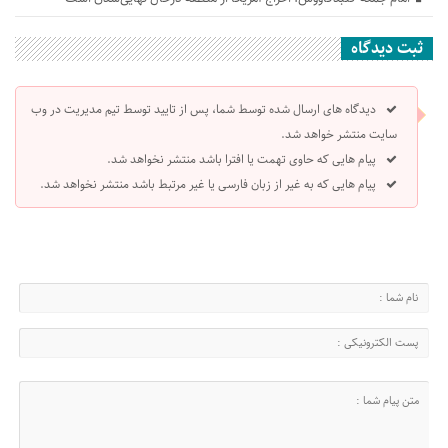
ثبت دیدگاه
دیدگاه های ارسال شده توسط شما، پس از تایید توسط تیم مدیریت در وب
سایت منتشر خواهد شد.
پیام هایی که حاوی تهمت یا افترا باشد منتشر نخواهد شد.
پیام هایی که به غیر از زبان فارسی یا غیر مرتبط باشد منتشر نخواهد شد.