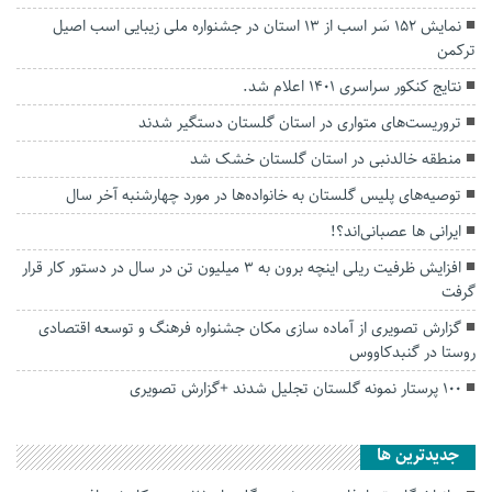
نمایش ۱۵۲ سَر اسب از ۱۳ استان در جشنواره ملی زیبایی اسب اصیل
ترکمن
نتایج کنکور سراسری ۱۴۰۱ اعلام شد.
تروریست‌های متواری در استان گلستان دستگیر شدند
منطقه خالدنبی در استان گلستان خشک شد
توصیه‌های پلیس گلستان به خانواده‌ها در مورد چهارشنبه آخر سال
ایرانی ها عصبانی‌اند؟!
افزایش ظرفیت ریلی اینچه برون به ۳ میلیون تن در سال در دستور کار قرار
گرفت
گزارش تصویری از آماده سازی مکان جشنواره فرهنگ و توسعه اقتصادی
روستا در گنبدکاووس
۱۰۰ پرستار نمونه گلستان تجلیل شدند +گزارش تصویری
جديدترين ها