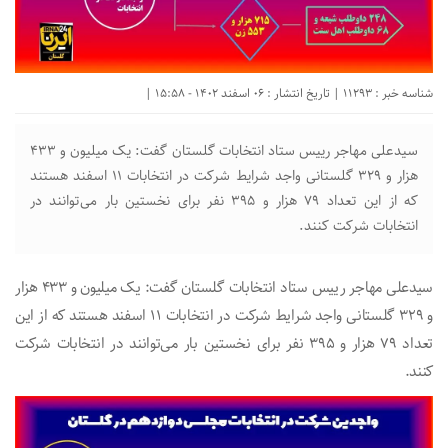
شناسه خبر : 11293 | تاریخ انتشار : 06 اسفند 1402 - 15:58 |
سیدعلی مهاجر رییس ستاد انتخابات گلستان گفت: یک میلیون و ۴۳۳
هزار و ۳۲۹ گلستانی واجد شرایط شرکت در انتخابات ۱۱ اسفند هستند
که از این تعداد ۷۹ هزار و ۳۹۵ نفر برای نخستین بار می‌توانند در
انتخابات شرکت کنند.
سیدعلی مهاجر رییس ستاد انتخابات گلستان گفت: یک میلیون و ۴۳۳ هزار
و ۳۲۹ گلستانی واجد شرایط شرکت در انتخابات ۱۱ اسفند هستند که از این
تعداد ۷۹ هزار و ۳۹۵ نفر برای نخستین بار می‌توانند در انتخابات شرکت
کنند.