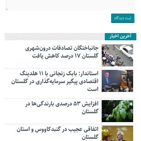
آخرین اخبار
جانباختگان تصادفات درون‌شهری
گلستان ۱۷ درصد کاهش یافت
استاندار: بابک زنجانی با ۱۱ هلدینگ
اقتصادی پیگیر سرمایه‌گذاری در گلستان
است
افزایش ۵۳ درصدی بارندگی‌ها در
گلستان
اتفاقی عجیب در‌ گنبدکاووس و استان
گلستان