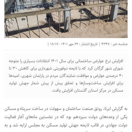
شناسه خبر : 4347 | تاریخ انتشار : 26 مهر 1401 - 18:17 |
افزایش نرخ عوارض ساختمانی برای سال ۱۴۰۱ انتقادات بسیاری را متوجه
شورای شهر گرگان کرد که با لایحه دوفوریتی شهرداری برای کاهش ۳۰ تا
۴۰ درصدی عوارض و موافقت نمایندگان مردم در پارلمان شهری، امیدها
برای افزایش ساخت‌وسازها و تحقق بیش از پیش شعار جهش تولید
مسکن در مرکز استان گلستان افزایش یافت.
به گزارش ایرنا، رونق صنعت ساختمان و سهولت در ساخت سرپناه و مسکن
یکی از وعده‌های دولت سیزدهم بود که در نخستین ماه‌های آغاز فعالیت
دولت جهادی در قالب لایحه جهش تولید مسکن به مجلس ارایه شد و به