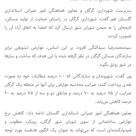
سرپرست شهرداری گرگان و معاون هماهنگی امور عمرانی استانداری
گلستان هم گفت: شهرداری گرگان در راستای حمایت از تولید مسکن،
لایحه‌ای را به صحن شورای شهر ارسال کرد که اعضا به اتفاق آراء آن را
تصویب کردند.
سیدمحمدرضا سیدالنگی افزود: بر این اساس، عوارض تشویقی برای
سازندگان مسکن گرگان در نظر گرفته شده با این هدف که ساخت و سازها
در شهر رونق بگیرد.
وی گفت: شهروندان و سازندگانی که ۱۰۰ درصد مطالبات خود به صورت
نقدی پرداخت کنند، ضرایب محاسبه عوارض برای آنها در منطقه یک گرگان
ضرایب از ۸۵ درصد به ۷۰ درصد و مناطق دو و سه از ۷۵ درصد به ۶۰
درصد کاهش می‌یابد.
معاون هماهنگی امور عمرانی استانداری گلستان ادامه داد: کاهش نرخ
عوارض ساختمانی از سوی شورای شهر گرگان، رویکرد مطلوب و
امیدوارکننده‌ای است که می‌تواند به عنوان یک الگوی هدفمند مورد توجه