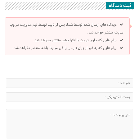
ثبت دیدگاه
دیدگاه های ارسال شده توسط شما، پس از تایید توسط تیم مدیریت در وب
سایت منتشر خواهد شد.
پیام هایی که حاوی تهمت یا افترا باشد منتشر نخواهد شد.
پیام هایی که به غیر از زبان فارسی یا غیر مرتبط باشد منتشر نخواهد شد.