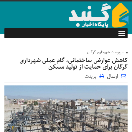
سرپرست شهرداری گرگان
کاهش عوارض ساختمانی، گام عملی شهرداری
گرگان برای حمایت از تولید مسکن
ارسال
پرینت