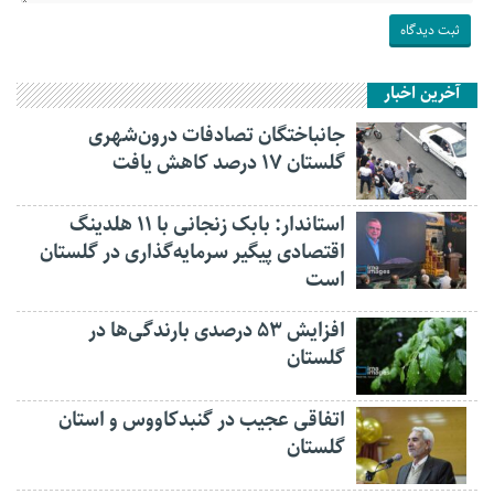
آخرین اخبار
جانباختگان تصادفات درون‌شهری
گلستان ۱۷ درصد کاهش یافت
استاندار: بابک زنجانی با ۱۱ هلدینگ
اقتصادی پیگیر سرمایه‌گذاری در گلستان
است
افزایش ۵۳ درصدی بارندگی‌ها در
گلستان
اتفاقی عجیب در‌ گنبدکاووس و استان
گلستان