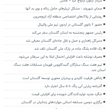
سردار آزمون ازدواج کرد + عکس
صدای شهروند : مشکل تریلرهای حامل زباله و بوی بد آنها
رونمایی از پلاک‌های اختصاصی منطقه آزاد اینچه‌برون
حضور ۲ بانوی گلستانی در اردوی تیم ملی والیبال
رئیس جمهور پنجشنبه به استان گلستان سفر می‌کند
مدیرکل راهداری و حمل و نقل جاده‌ای گلستان معرفی شد
یک قلاده پلنگ ماده در پارک ملی گلستان تلف شد
مصرف نوشابه باعث افزایش احتمال ابتلا به این سرطان می‌شود.
تیم هفت سنگ ستارگان گنبدکاووس قهرمان مسابقات هفت سنگ
استان شد.
راه‌آهن ظرفیت کلیدی و پیشران‌ محوری توسعه گلستان است
گذرنامه زیارتی آبی رنگ تا ۵ سال اعتبار دارد
شگرد جدید تولیدکنندگان شوینده برای افزایش قیمت‌
برگزاری دومین مسابقه استانی مهارت‌های زندانیان در گلستان