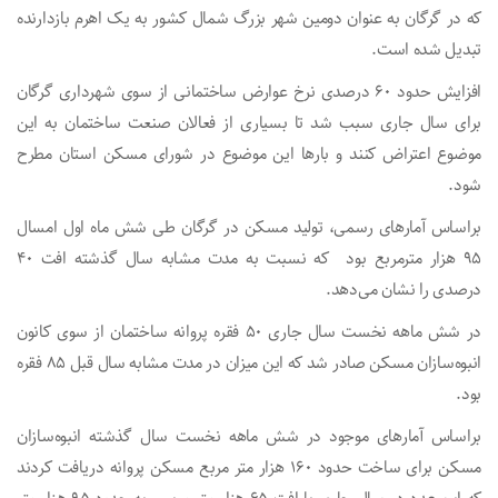
که در گرگان به عنوان دومین شهر بزرگ شمال کشور به یک اهرم بازدارنده
تبدیل شده است.
افزایش حدود ۶۰ درصدی نرخ عوارض ساختمانی از سوی شهرداری گرگان
برای سال جاری سبب شد تا بسیاری از فعالان صنعت ساختمان به این
موضوع اعتراض کنند و بارها این موضوع در شورای مسکن استان مطرح
شود.
براساس آمارهای رسمی، تولید مسکن در گرگان طی شش ماه اول امسال
۹۵ هزار مترمربع بود که نسبت به مدت مشابه سال گذشته افت ۴۰
درصدی را نشان می‌دهد.
در شش ماهه نخست سال جاری ۵۰ فقره پروانه ساختمان از سوی کانون
انبوه‌سازان مسکن صادر شد که این میزان در مدت مشابه سال قبل ۸۵ فقره
بود.
براساس آمارهای موجود در شش ماهه نخست سال گذشته انبوه‌سازان
مسکن برای ساخت حدود ۱۶۰ هزار متر مربع مسکن پروانه دریافت کردند