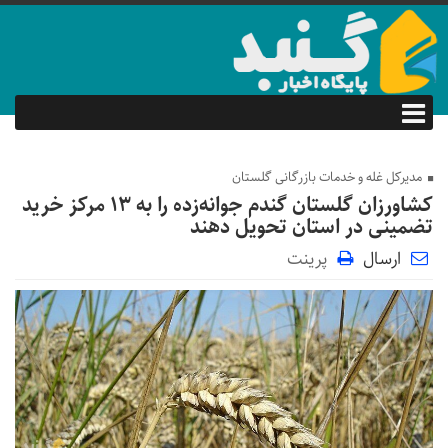
مدیرکل غله و خدمات بازرگانی گلستان
کشاورزان گلستان گندم جوانه‌زده را به ۱۳ مرکز خرید
تضمینی در استان تحویل دهند
ارسال
پرینت