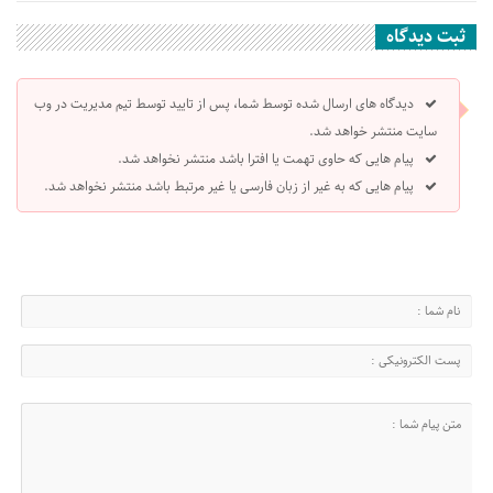
ثبت دیدگاه
دیدگاه های ارسال شده توسط شما، پس از تایید توسط تیم مدیریت در وب
سایت منتشر خواهد شد.
پیام هایی که حاوی تهمت یا افترا باشد منتشر نخواهد شد.
پیام هایی که به غیر از زبان فارسی یا غیر مرتبط باشد منتشر نخواهد شد.