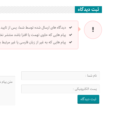
ثبت دیدگاه
دیدگاه های ارسال شده توسط شما، پس از تایید
پیام هایی که حاوی تهمت یا افترا باشد منتشر نخ
پیام هایی که به غیر از زبان فارسی یا غیر مرتبط