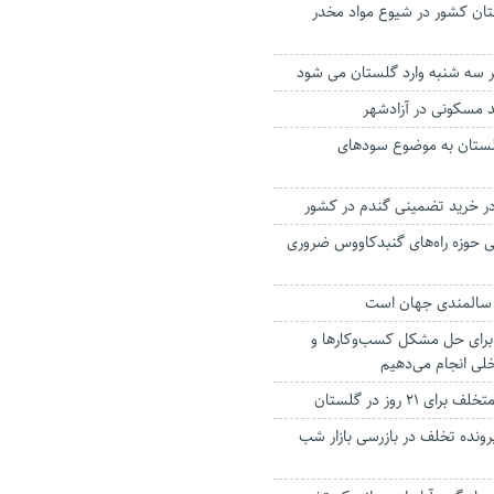
ان کشور در شیوع مواد مخدر
 سه شنبه وارد گلستان می شود
د مسکونی در آزادشهر
لستان به موضوع سودهای
در خرید تضمینی گندم در کشور
 حوزه راه‌های گنبدکاووس ضروری
 سالمندی جهان است
برای حل مشکل کسب‌وکار‌ها و
خلی انجام می‌دهیم
 ۲۱ روز در گلستان
۳ فقره پرونده تخلف در بازرسی‌ بازار شب