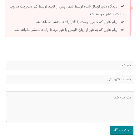
دیدگاه های ارسال شده توسط شما، پس از تایید توسط تیم مدیریت در وب
سایت منتشر خواهد شد.
پیام هایی که حاوی تهمت یا افترا باشد منتشر نخواهد شد.
پیام هایی که به غیر از زبان فارسی یا غیر مرتبط باشد منتشر نخواهد شد.