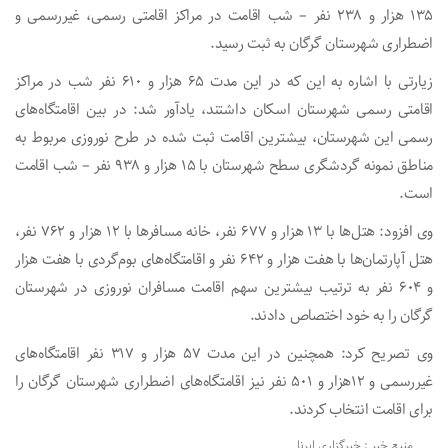
۱۳۵ هزار و ۲۳۸ نفر – شب اقامت در مراکز اقامتی رسمی، غیررسمی و
اضطراری شهرستان گرگان به ثبت رسید.
زیارتی با اشاره به این‌ که در این مدت ۶۵ هزار و ۶۱۰ نفر شب در مراکز
اقامتی رسمی شهرستان اسکان داشتند، یادآور شد: در بین اقامتگاه‌های
رسمی این شهرستان، بیشترین اقامت ثبت‌ شده در طرح نوروزی مربوط به
مناطق نمونه گردشگری سطح شهرستان با ۱۵ هزار و ۹۳۸ نفر – شب اقامت
است.
وی افزود: هتل‌ها با ۱۳ هزار و ۶۷۷ نفر، خانه مسافرها با ۱۲ هزار و ۷۶۲ نفر،
هتل‌ آپارتمان‌ها با هفت هزار و ۶۴۲ نفر و اقامتگاه‌های بوم‌گردی با هفت هزار
و ۶۰۴ نفر به ترتیب بیشترین سهم اقامت مسافران نوروزی در شهرستان
گرگان را به خود اختصاص دادند.
وی تصریح کرد: همچنین در این مدت ۵۷ هزار و ۳۱۷ نفر اقامتگاه‌های
غیررسمی و ۱۲هزار و ۵۰۱ نفر نیز اقامتگاه‌های اضطراری شهرستان گرگان را
برای اقامت انتخاب کردند.
منبع خبر : خبرگزاری ایرنا