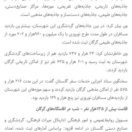
جاذبه‌های تاریخی، جاذبه‌های تفریحی، موزه‌ها، مراکز صنایع‌دستی،
جاذبه‌های طبیعی، جاذبه‌های دست‌ساز و جاذبه‌های مذهبی است.
وی بیان کرد: در بین جاذبه‌های گردشگری این شهرستان، بیشترین بازدید
مسافران در طول مدت طرح نوروزی با یک‌ میلیون و ۹۶۰هزار و ۲۰۲ مورد از
جاذبه‌های طبیعی گرگان ثبت شده است.
وی خاطرنشان کرد: ۲۴ هزار و ۷۴۷ بازدید هم از زیرساخت‌های گردشگری
شهرستان به ثبت رسید و ۲۰۱ هزار و ۶۳۵ نفر نیز از اماکن تاریخی گرگان
بازدید کردند.
سخنگوی ستاد اجرایی خدمات سفر گلستان گفت: در این مدت ۲۱۶ هزار و
۵۷۵ نفر از اماکن مذهبی گرگان بازدید کردند و سهم موزه‌های این شهرستان
از بازدیدهای مسافران نوروزی نیز پنج هزار و ۱۴۹ بازدید بود.
اقامت بیش از ۱۳۵هزار نفر – شب در اقامتگاه‌های گرگان
مسوول روابط‌عمومی و امور فرهنگی اداره‌کل میراث‌ فرهنگی، گردشگری و
صنایع‌ دستی گلستان در ادامه افزود: براساس آمارهای ثبت شده، تعداد