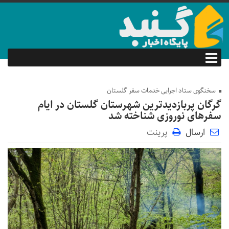
سخنگوی ستاد اجرایی خدمات سفر گلستان
گرگان پربازدیدترین شهرستان گلستان در ایام
سفرهای نوروزی شناخته شد
ارسال
پرینت