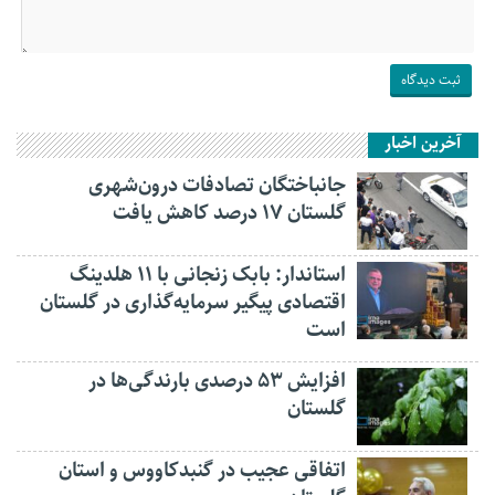
آخرین اخبار
جانباختگان تصادفات درون‌شهری
گلستان ۱۷ درصد کاهش یافت
استاندار: بابک زنجانی با ۱۱ هلدینگ
اقتصادی پیگیر سرمایه‌گذاری در گلستان
است
افزایش ۵۳ درصدی بارندگی‌ها در
گلستان
اتفاقی عجیب در‌ گنبدکاووس و استان