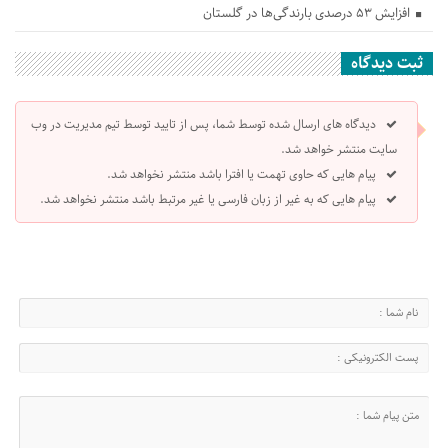
افزایش ۵۳ درصدی بارندگی‌ها در گلستان
ثبت دیدگاه
دیدگاه های ارسال شده توسط شما، پس از تایید توسط تیم مدیریت در وب
سایت منتشر خواهد شد.
پیام هایی که حاوی تهمت یا افترا باشد منتشر نخواهد شد.
پیام هایی که به غیر از زبان فارسی یا غیر مرتبط باشد منتشر نخواهد شد.