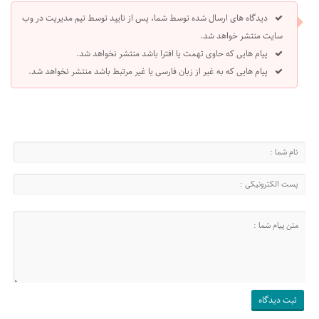
دیدگاه های ارسال شده توسط شما، پس از تایید توسط تیم مدیریت در وب
سایت منتشر خواهد شد.
پیام هایی که حاوی تهمت یا افترا باشد منتشر نخواهد شد.
پیام هایی که به غیر از زبان فارسی یا غیر مرتبط باشد منتشر نخواهد شد.