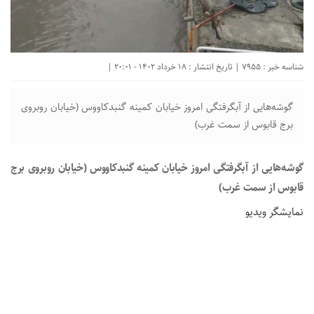
شناسه خبر : 7955 | تاریخ انتشار : 18 خرداد 1402 - 20:01 |
گوشه‌هایی از آبگرفتگی امروز خیابان کمینه گنبدکاووس (خیابان روبروی
برج‌ قابوس از سمت غرب)
گوشه‌هایی از آبگرفتگی امروز خیابان کمینه گنبدکاووس (خیابان روبروی برج‌
قابوس از سمت غرب)
نمایشگر ویدیو