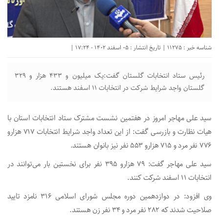
شناسه خبر : 11275 | تاریخ انتشار : 05 اسفند 1402 - 17:24 |
رئیس ستاد انتخابات گلستان گفت:یک میلیون و ۴۳۳ هزار و ۳۲۹
گلستان واجد شرایط شرکت در انتخابات ۱۱ اسفند هستند.
سید علی مهاجر امروز در هفتمین نشست مشترک ستاد انتخابات استان با
هیات نظارت و بازرسی گفت: از این تعداد واجد شرایط انتخابات ۷۱۷ هزارو
۷۷۶ نفر مرد و ۷۱۵ هزارو ۵۵۳ نفر نیز بانوان هستند.
سید علی مهاجر گفت: ۷۹ هزارو ۳۹۵ نفر برای نخستین بار می‌توانند در
انتخابات ۱۱ اسفند شرکت کنند.
وی افزود: در دوازدهمین دوره مجلس شورای اسلامی ۳۱۶ نامزد تایید
صلاحیت شدند که ۲۸۲ نفر مرد و ۳۴ نفر زن هستند.