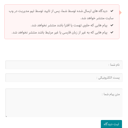
دیدگاه های ارسال شده توسط شما، پس از تایید توسط تیم مدیریت در وب
سایت منتشر خواهد شد.
پیام هایی که حاوی تهمت یا افترا باشد منتشر نخواهد شد.
پیام هایی که به غیر از زبان فارسی یا غیر مرتبط باشد منتشر نخواهد شد.