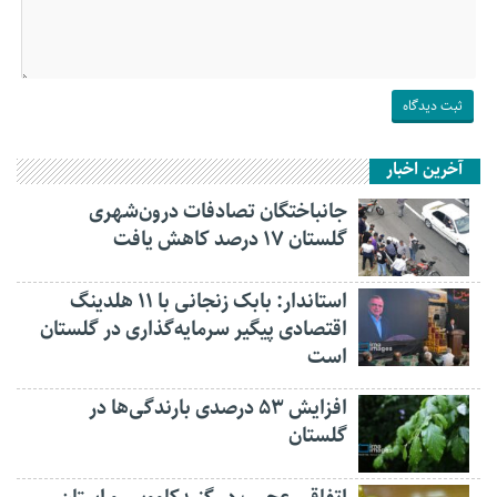
آخرین اخبار
جانباختگان تصادفات درون‌شهری
گلستان ۱۷ درصد کاهش یافت
استاندار: بابک زنجانی با ۱۱ هلدینگ
اقتصادی پیگیر سرمایه‌گذاری در گلستان
است
افزایش ۵۳ درصدی بارندگی‌ها در
گلستان