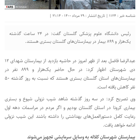
شناسه خبر : 1124 | تاریخ انتشار : 29 مرداد 1400 - 21:14 |
رئیس دانشگاه علوم پزشکی گلستان گفت: در ۲۴ ساعت گذشته
یک‌هزار و ۸۹۹ بیمار در بیمارستان‌های گلستان بستری هستند.
عبدالرضا فاضل بعد از ظهر امروز در حاشیه بازدید از بیمارستان شهدای ۱۲
دی شهرستان اظهار کرد: در حال حاضر یک‌هزار و ۸۹۹ نفر در
بیمارستان‌های استان گلستان بستری هستند که نسبت به روز گذشته ۵۰
نفر کاهش یافته است.
وی تصریح کرد: در سه روز گذشته شاهد شیب نزولی شیوع و بستری
بیماری
کرونا
در استان گلستان بودیم و اگر مردم در مراسمات دهه اول
رعایت کامل دستورالعمل‌های بهداشتی را داشته باشند این شیب نزولی
ادامه خواهد یافت.
بیمارستان شهرستان کلاله به وسایل سرمایشی تجهیز می‌شوند