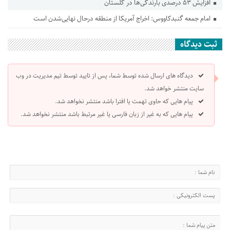
افزایش ۵۳ درصدی بارندگی‌ها در گلستان
امام جمعه گنبدکاووس: اخراج آمریکا از منطقه درحال نهایی‌شدن است
ثبت دیدگاه
دیدگاه های ارسال شده توسط شما، پس از تایید توسط تیم مدیریت در وب
سایت منتشر خواهد شد.
پیام هایی که حاوی تهمت یا افترا باشد منتشر نخواهد شد.
پیام هایی که به غیر از زبان فارسی یا غیر مرتبط باشد منتشر نخواهد شد.