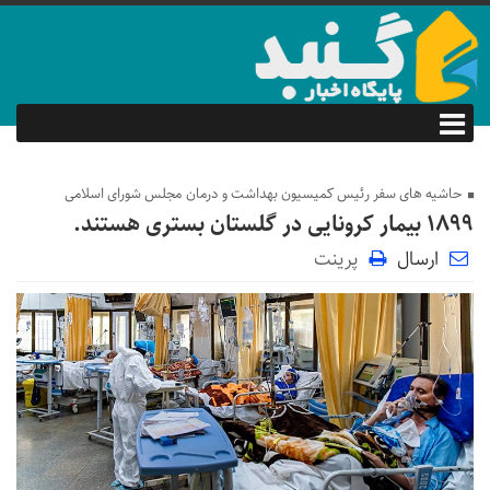
حاشیه های سفر رئیس کمیسیون بهداشت و درمان مجلس شورای اسلامی
۱۸۹۹ بیمار کرونایی در گلستان بستری هستند.
ارسال
پرینت