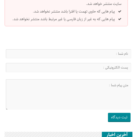
سایت منتشر خواهد شد.
پیام هایی که حاوی تهمت یا افترا باشد منتشر نخواهد شد.
پیام هایی که به غیر از زبان فارسی یا غیر مرتبط باشد منتشر نخواهد شد.
آخرین اخبار