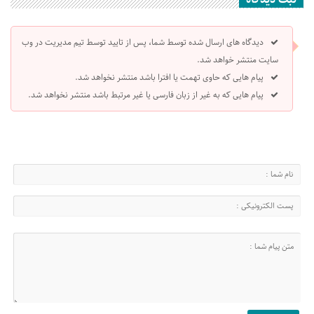
دیدگاه های ارسال شده توسط شما، پس از تایید توسط تیم مدیریت در وب
سایت منتشر خواهد شد.
پیام هایی که حاوی تهمت یا افترا باشد منتشر نخواهد شد.
پیام هایی که به غیر از زبان فارسی یا غیر مرتبط باشد منتشر نخواهد شد.