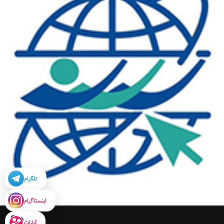
تلگرام
اینستاگرام
آپارات