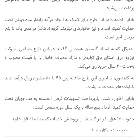
پرداخت می‌شود.
بابایی ادامه داد: این طرح برای کمک به ایجاد درآمد پایدار مددجویان تحت
حمایت کمیته امداد و نیز خانوارهای نیازمند گروه (دهک) درآمدی یک تا پنج
درحال اجرا است.
مدیرکل کمیته امداد گلستان همچنین گفت: در این طرح حمایتی، شرکت
توزیع برق استان برق تولیدی و مازاد مصرف خانوار را با قیمت مصوب و
به‌مدت ۲۰ سال خریداری می‌کند.
به گفته وی، با اجرای این طرح ماهانه بین ۴۵ تا ۵۰ میلیون ریال درآمد عاید
خانواده‌های مددجو می‌شود.
بابایی اظهارداشت: بازپرداخت تسهیلات قرض الحسنه به مددجویان تحت
حمایت کمیته امداد پنج ساله با یک سال دوره تنفس است.
حدود ۱۵۰ هزار نفر در گلستان زیرپوشش خدمات کمیته امداد قرار دارند.
منبع خبر : خبرگزاری ایرنا