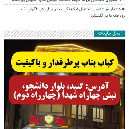
هشدار هواشناسی؛ احتمال آبگرفتگی معابر و افزایش ناگهانی آب
رودخانه‌ها در گلستان
محل تبلیغات