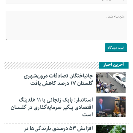
آخرین اخبار
جانباختگان تصادفات درون‌شهری
گلستان ۱۷ درصد کاهش یافت
استاندار: بابک زنجانی با ۱۱ هلدینگ
اقتصادی پیگیر سرمایه‌گذاری در گلستان
است
افزایش ۵۳ درصدی بارندگی‌ها در