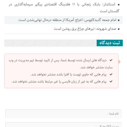
استاندار: بابک زنجانی با ۱۱ هلدینگ اقتصادی پیگیر سرمایه‌گذاری در
گلستان است
امام جمعه گنبدکاووس: اخراج آمریکا از منطقه درحال نهایی‌شدن است
صدای شهروند: تیرهای چراغ برق روشن است
ثبت دیدگاه
دیدگاه های ارسال شده توسط شما، پس از تایید توسط تیم مدیریت در وب
سایت منتشر خواهد شد.
پیام هایی که حاوی تهمت یا افترا باشد منتشر نخواهد شد.
پیام هایی که به غیر از زبان فارسی یا غیر مرتبط باشد منتشر نخواهد شد.