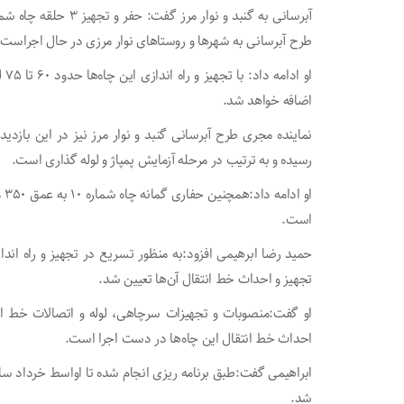
طرح آبرسانی به شهر‌ها و روستا‌های نوار مرزی در حال اجراست.
او 
اضافه خواهد شد.
رسیده و به ترتیب در مرحله آزمایش پمپاژ و لوله گذاری است.
است.
حمید رضا ابرهیمی افزود:به منظور تسریع در تجهیز و راه انداز
تجهیز و احداث خط انتقال آن‌ها تعیین شد.
او گفت:منصوبات و تجهیزات سرچاهی، لوله و اتصالات خط ا
احداث خط انتقال این چاه‌ها در دست اجرا است.
ابراهیمی گفت:طبق برنامه ریزی انجام شده تا اواسط خرداد سال آ
شد.