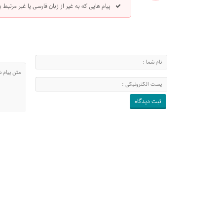
پیام هایی که به غیر از زبان فارسی یا غیر مرتبط