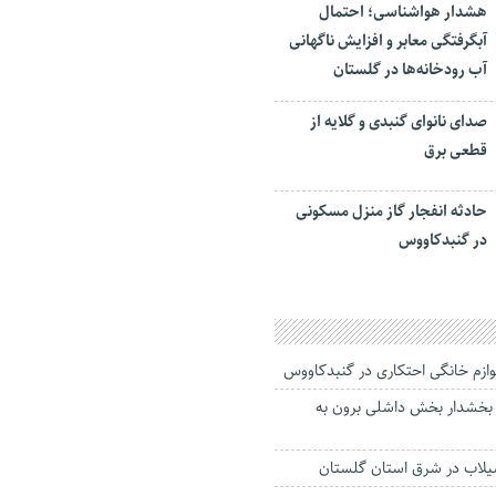
هشدار هواشناسی؛ احتمال
آبگرفتگی معابر و افزایش ناگهانی
آب رودخانه‌ها در گلستان
صدای نانوای گنبدی و گلایه از
قطعی برق
حادثه انفجار گاز منزل مسکونی
در گنبدکاووس
ی بخشدار‌ بخش داشلی برون به
لاب در شرق استان گلستان