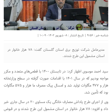
شناسه خبر : 9156 | تاریخ انتشار : 08 شهریور 1402 - 10:09 |
مدیرعامل شرکت توزیع برق استان گلستان گفت: ۷۸ هزار خانوار در
استان مشمول این طرح شدند.
سید احمد موسوی اظهار کرد: در تابستان
۱۴۰۰
با قطعی‌های متعدد و مکرر
مواجه بودیم که در سال ۱۴۰۱ با اقدامات صورت گرفته در سطح وزارتخانه
هزار و ۴۷۷ مگاوات تولید شد و امسال پیک مصرف ما هزار و ۵۷۵ مگاوات
بود که تأمین شد.
وی از اجرای طرح پاداش مصارف خانگی یک مساوی ۲۰ در سال جاری خبر
داد و افزود: ۷۸ هزار خانوار در استان مشمول این طرح شدند و در قبوض