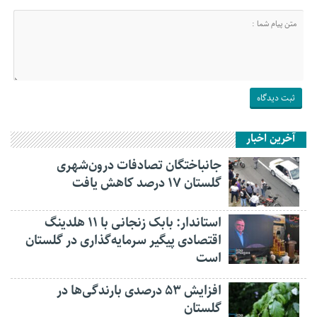
آخرین اخبار
جانباختگان تصادفات درون‌شهری
گلستان ۱۷ درصد کاهش یافت
استاندار: بابک زنجانی با ۱۱ هلدینگ
اقتصادی پیگیر سرمایه‌گذاری در گلستان
است
افزایش ۵۳ درصدی بارندگی‌ها در
گلستان