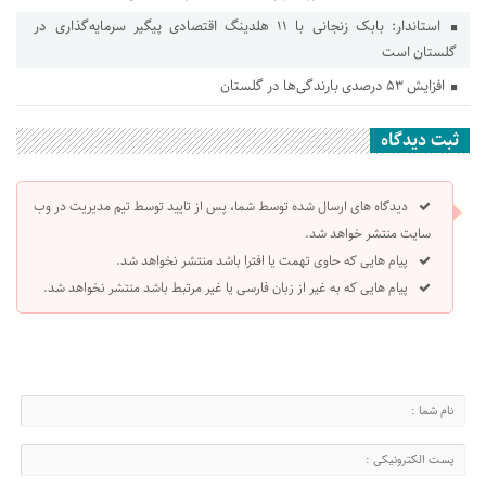
استاندار: بابک زنجانی با ۱۱ هلدینگ اقتصادی پیگیر سرمایه‌گذاری در
گلستان است
افزایش ۵۳ درصدی بارندگی‌ها در گلستان
ثبت دیدگاه
دیدگاه های ارسال شده توسط شما، پس از تایید توسط تیم مدیریت در وب
سایت منتشر خواهد شد.
پیام هایی که حاوی تهمت یا افترا باشد منتشر نخواهد شد.
پیام هایی که به غیر از زبان فارسی یا غیر مرتبط باشد منتشر نخواهد شد.