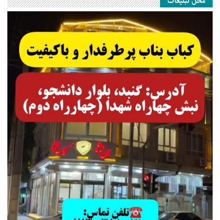
محل تبلیغات