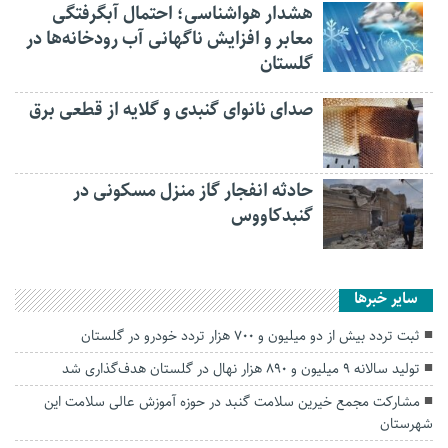
هشدار هواشناسی؛ احتمال آبگرفتگی
معابر و افزایش ناگهانی آب رودخانه‌ها در
گلستان
صدای نانوای گنبدی و گلایه از قطعی برق
حادثه انفجار گاز منزل مسکونی در
گنبدکاووس
سایر خبرها
ثبت تردد بیش از دو میلیون و ۷۰۰ هزار تردد خودرو در گلستان
تولید سالانه ۹ میلیون و ۸۹۰ هزار نهال در گلستان هدف‌گذاری شد
مشارکت مجمع خیرین سلامت گنبد در حوزه آموزش عالی سلامت این
شهرستان