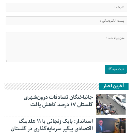
آخرین اخبار
جانباختگان تصادفات درون‌شهری
گلستان ۱۷ درصد کاهش یافت
استاندار: بابک زنجانی با ۱۱ هلدینگ
اقتصادی پیگیر سرمایه‌گذاری در گلستان