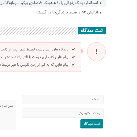
استاندار: بابک زنجانی با ۱۱ هلدینگ اقتصادی پیگیر سرمایه‌گذاری در گلستان است
افزایش ۵۳ درصدی بارندگی‌ها در گلستان
ثبت دیدگاه
دیدگاه های ارسال شده توسط شما، پس از تایید
پیام هایی که حاوی تهمت یا افترا باشد منتشر نخ
پیام هایی که به غیر از زبان فارسی یا غیر مرتبط