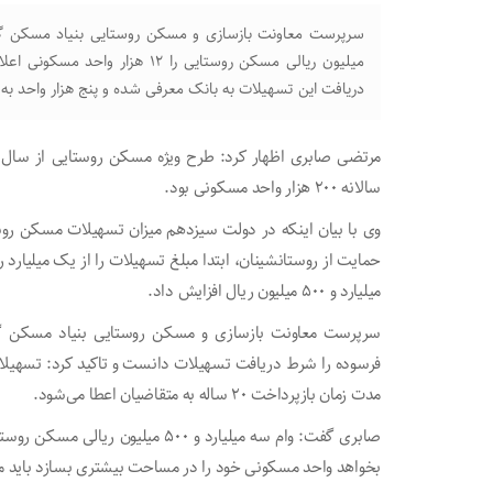
دریافت این تسهیلات به بانک معرفی شده و پنج هزار واحد به م
سالانه ۲۰۰ هزار واحد مسکونی بود.
میلیارد و ۵۰۰ میلیون ریال افزایش داد.
سرپرست معاونت بازسازی و مسکن روستایی بنیاد مسکن گل
فرسوده را شرط دریافت تسهیلات دانست و تاکید کرد: تسهیلا
مدت زمان بازپرداخت ۲۰ ساله به متقاضیان اعطا می‌شود.
بخواهد واحد مسکونی خود را در مساحت بیشتری بسازد باید مبلغ