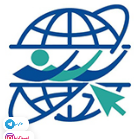
تلگرام
اینستاگرام