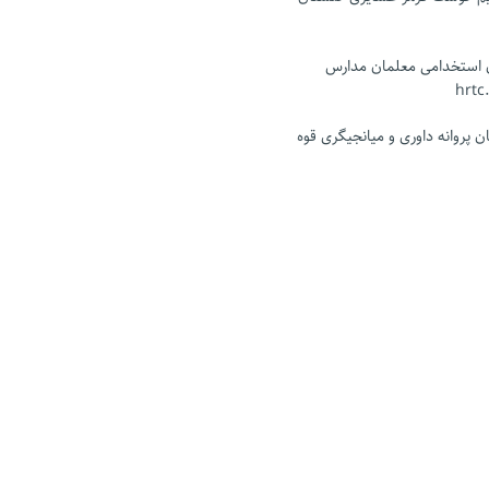
ن استخدامی معلمان مدارس
 پروانه داوری و میانجیگری قوه