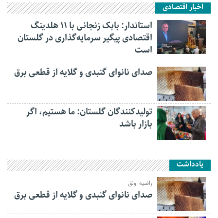
اخبار اقتصادی
استاندار: بابک زنجانی با ۱۱ هلدینگ
اقتصادی پیگیر سرمایه‌گذاری در گلستان
است
صدای نانوای گنبدی و گلایه از قطعی برق
تولیدکنندگان گلستان: ما هستیم، اگر
بازار باشد
یادداشت
راضیه اونق
صدای نانوای گنبدی و گلایه از قطعی برق