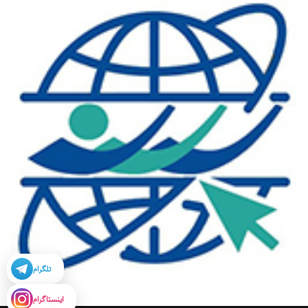
تلگرام
اینستاگرام