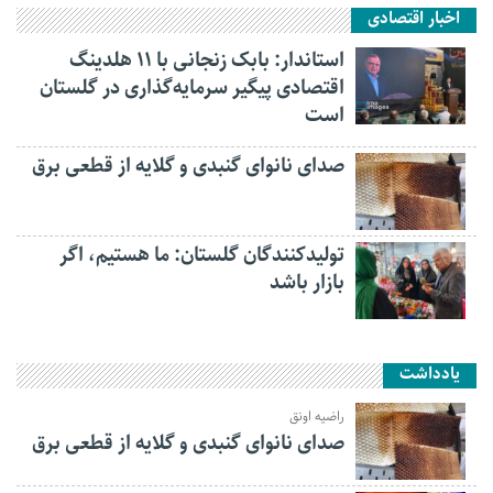
اخبار اقتصادی
استاندار: بابک زنجانی با ۱۱ هلدینگ
اقتصادی پیگیر سرمایه‌گذاری در گلستان
است
صدای نانوای گنبدی و گلایه از قطعی برق
تولیدکنندگان گلستان: ما هستیم، اگر
بازار باشد
یادداشت
راضیه اونق
صدای نانوای گنبدی و گلایه از قطعی برق