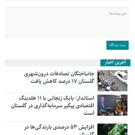
آخرین اخبار
جانباختگان تصادفات درون‌شهری
گلستان ۱۷ درصد کاهش یافت
استاندار: بابک زنجانی با ۱۱ هلدینگ
اقتصادی پیگیر سرمایه‌گذاری در گلستان
است
افزایش ۵۳ درصدی بارندگی‌ها در
گلستان