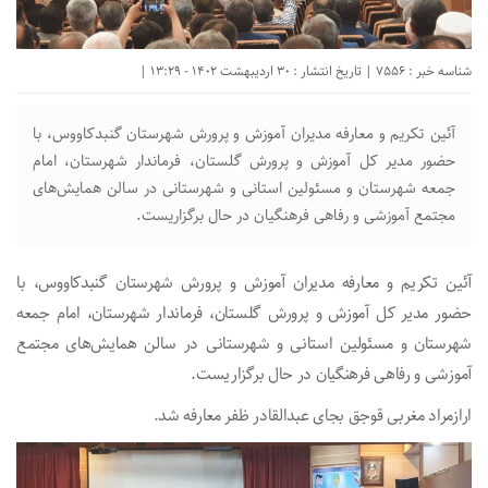
شناسه خبر : 7556 | تاریخ انتشار : 30 اردیبهشت 1402 - 13:29 |
آئین تکریم و معارفه مدیران آموزش و پرورش شهرستان گنبدکاووس، با
حضور مدیر کل آموزش و پرورش گلستان، فرماندار شهرستان، امام
جمعه شهرستان و مسئولین استانی و شهرستانی در سالن همایش‌های
مجتمع آموزشی و رفاهی فرهنگیان در حال برگزاریست.
آئین تکریم و معارفه مدیران آموزش و پرورش شهرستان گنبدکاووس، با
حضور مدیر کل آموزش و پرورش گلستان، فرماندار شهرستان، امام جمعه
شهرستان و مسئولین استانی و شهرستانی در سالن همایش‌های مجتمع
آموزشی و رفاهی فرهنگیان در حال برگزاریست.
ارازمراد مغربی قوجق بجای عبدالقادر ظفر معارفه شد.