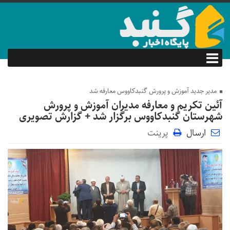
مدیر جدید آموزش و پرورش گنبدکاووس معارفه شد
آئین تکریم و معارفه مدیران آموزش و پرورش
شهرستان گنبدکاووس برگزار شد + گزارش تصویری
ارسال
پرینت