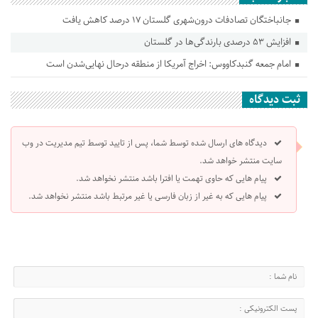
جانباختگان تصادفات درون‌شهری گلستان ۱۷ درصد کاهش یافت
افزایش ۵۳ درصدی بارندگی‌ها در گلستان
امام جمعه گنبدکاووس: اخراج آمریکا از منطقه درحال نهایی‌شدن است
ثبت دیدگاه
دیدگاه های ارسال شده توسط شما، پس از تایید توسط تیم مدیریت در وب
سایت منتشر خواهد شد.
پیام هایی که حاوی تهمت یا افترا باشد منتشر نخواهد شد.
پیام هایی که به غیر از زبان فارسی یا غیر مرتبط باشد منتشر نخواهد شد.