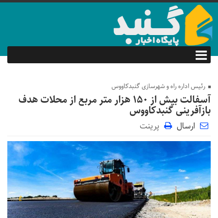
رئیس اداره راه و شهرسازی گنبدکاووس
آسفالت بیش از ۱۵۰ هزار متر مربع از محلات هدف
بازآفرینی گنبدکاووس
ارسال
پرینت