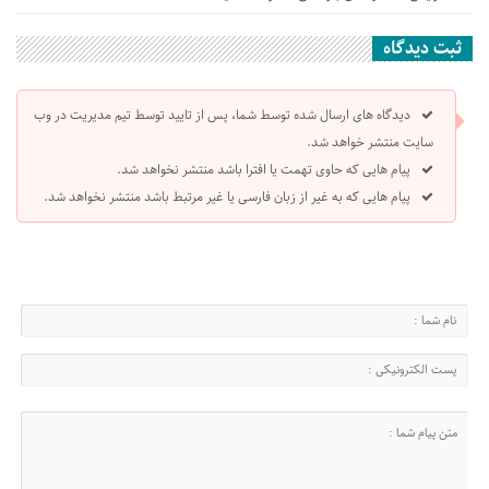
ثبت دیدگاه
دیدگاه های ارسال شده توسط شما، پس از تایید توسط تیم مدیریت در وب
سایت منتشر خواهد شد.
پیام هایی که حاوی تهمت یا افترا باشد منتشر نخواهد شد.
پیام هایی که به غیر از زبان فارسی یا غیر مرتبط باشد منتشر نخواهد شد.