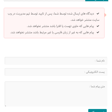
دیدگاه های ارسال شده توسط شما، پس از تایید توسط تیم مدیریت در وب
سایت منتشر خواهد شد.
پیام هایی که حاوی تهمت یا افترا باشد منتشر نخواهد شد.
پیام هایی که به غیر از زبان فارسی یا غیر مرتبط باشد منتشر نخواهد شد.