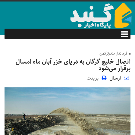
فرماندار بندرترکمن
اتصال خلیج گرگان به دریای خزر آبان ماه امسال
برقرار می‌شود
ارسال
پرینت