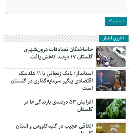
آخرین اخبار
جانباختگان تصادفات درون‌شهری
گلستان ۱۷ درصد کاهش یافت
استاندار: بابک زنجانی با ۱۱ هلدینگ
اقتصادی پیگیر سرمایه‌گذاری در گلستان
است
افزایش ۵۳ درصدی بارندگی‌ها در
گلستان
اتفاقی عجیب در‌ گنبدکاووس و استان