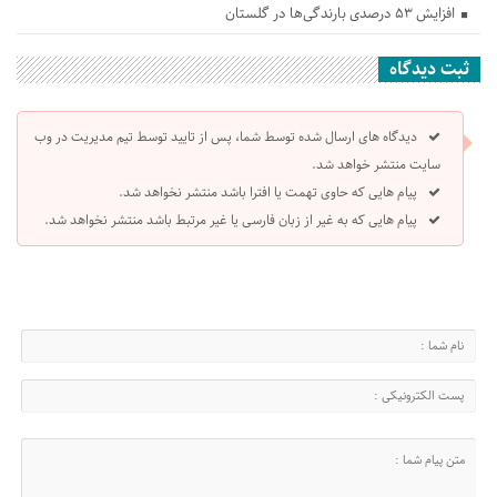
افزایش ۵۳ درصدی بارندگی‌ها در گلستان
ثبت دیدگاه
دیدگاه های ارسال شده توسط شما، پس از تایید توسط تیم مدیریت در وب
سایت منتشر خواهد شد.
پیام هایی که حاوی تهمت یا افترا باشد منتشر نخواهد شد.
پیام هایی که به غیر از زبان فارسی یا غیر مرتبط باشد منتشر نخواهد شد.