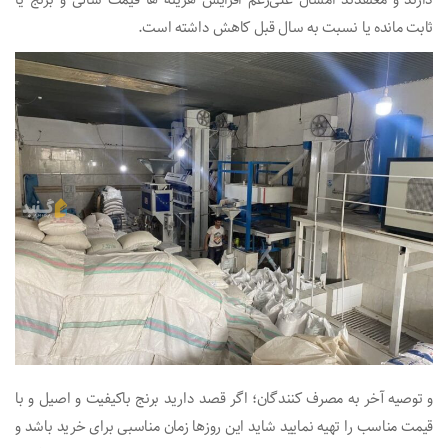
ثابت مانده یا نسبت به سال قبل کاهش داشته است.
و توصیه آخر به مصرف کنندگان؛ اگر قصد دارید برنج باکیفیت و اصیل و با
قیمت مناسب را تهیه نمایید شاید این روزها زمان مناسبی برای خرید باشد و