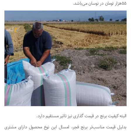
۵۵هزار تومان در نوسان می‌باشد.
البته کیفیت برنج در قیمت گذاری نیز تاثیر مستقیم دارد.
بدلیل قیمت مناسب‌تر برنج فجر، امسال این نوع محصول دارای مشتری