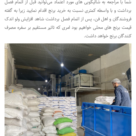
شما با مراجعه به شالیکوبی های مورد اعتماد می‌توانید قبل از اتمام فصل
برداشت و با واسطه کمتری نسبت به خرید برنج اقدام نمایید زیرا به گفته
فروشندگان و اهل فن، پس از اتمام فصل برداشت شاهد افزایش ولو اندک
قیمت برنج های محلی خواهیم بود امری که تاثیر مستقیم بر سفره مصرف
کنندگان برنج خواهد داشت.