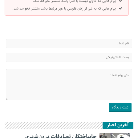
پیام هایی که حاوی تهمت یا افترا باشد منتشر نخواهد شد.
پیام هایی که به غیر از زبان فارسی یا غیر مرتبط باشد منتشر نخواهد شد.
آخرین اخبار
جانباختگان تصادفات درون‌شهری