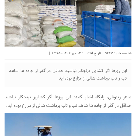
شناسه خبر : 9467 | تاریخ انتشار : 03 مهر 1402 - 23:15 |
این روزها اگر کشاورز برنجکار نباشید حداقل در گذر از جاده ها شاهد
تب و تاب برداشت شالی از مزارع بوده اید.
طاهر زیتونلی، پایگاه اخبار گنبد: این روزها اگر کشاورز برنجکار نباشید
حداقل در گذر از جاده ها شاهد تب و تاب برداشت شالی از مزارع بوده اید.