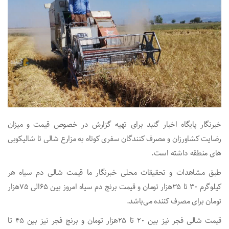
خبرنگار پایگاه اخبار گنبد برای تهیه گزارش در خصوص قیمت و میزان
رضایت کشاورزان و مصرف کنندگان سفری کوتاه به مزارع شالی تا شالیکوبی
های منطقه داشته است.
طبق مشاهدات و تحقیقات محلی خبرنگار ما قیمت شالی دم سیاه هر
کیلوگرم ۳۰ تا ۳۵هزار تومان و قیمت برنج دم سیاه امروز بین ۶۵الی ۷۵هزار
تومان برای مصرف کننده می‌باشد.
قیمت شالی فجر نیز بین ۲۰ تا ۲۵هزار تومان و برنج فجر نیز بین ۴۵ تا