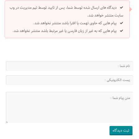
دیدگاه های ارسال شده توسط شما، پس از تایید توسط تیم مدیریت در وب
سایت منتشر خواهد شد.
پیام هایی که حاوی تهمت یا افترا باشد منتشر نخواهد شد.
پیام هایی که به غیر از زبان فارسی یا غیر مرتبط باشد منتشر نخواهد شد.