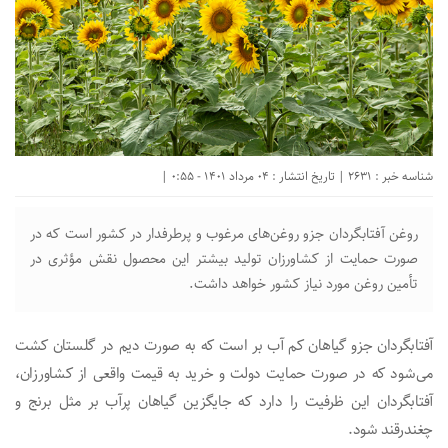
شناسه خبر : 2631 | تاریخ انتشار : 04 مرداد 1401 - 0:55 |
روغن آفتابگردان جزو روغن‌های مرغوب و پرطرفدار در کشور است که در
صورت حمایت از کشاورزان تولید بیشتر این محصول نقش مؤثری در
تأمین روغن مورد نیاز کشور خواهد داشت.
آفتابگردان جزو گیاهان کم آب بر است که به صورت دیم در گلستان کشت
می‌شود که در صورت حمایت دولت و خرید به قیمت واقعی از کشاورزان،
آفتابگردان این ظرفیت را دارد که جایگزین گیاهان پرآب بر مثل برنج و
چغندرقند شود.