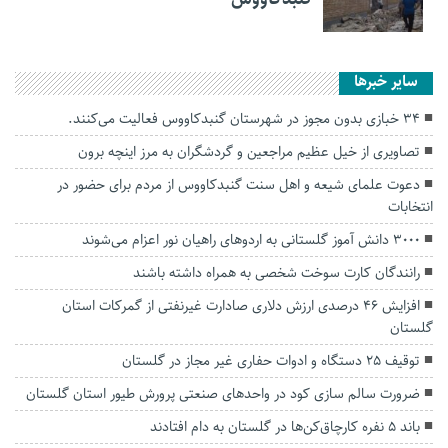
سایر خبرها
۳۴ خبازی بدون مجوز در شهرستان گنبدکاووس فعالیت می‌کنند.
تصاویری از خیل عظیم مراجعین و گردشگران به مرز اینچه برون
دعوت علمای شیعه و اهل سنت گنبدکاووس از مردم برای حضور در
انتخابات
۳۰۰۰ دانش آموز گلستانی به اردوهای راهیان نور اعزام می‌شوند
رانندگان کارت سوخت شخصی به همراه داشته باشند
افزایش ۴۶ درصدی ارزش دلاری صادارت غیرنفتی از گمرکات استان
گلستان
توقیف ۲۵ دستگاه و ادوات حفاری غیر مجاز در گلستان
ضرورت سالم سازی کود در واحد‌های صنعتی پرورش طیور استان گلستان
باند ۵ نفره کارچاق‌کن‌ها در گلستان به دام افتادند