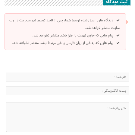
ثبت دیدگاه
دیدگاه های ارسال شده توسط شما، پس از تایید توسط تیم مدیریت در وب
سایت منتشر خواهد شد.
پیام هایی که حاوی تهمت یا افترا باشد منتشر نخواهد شد.
پیام هایی که به غیر از زبان فارسی یا غیر مرتبط باشد منتشر نخواهد شد.