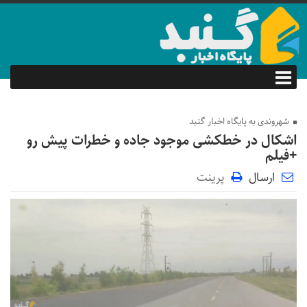
شهروندی به پایگاه اخبار گنبد
اشکال در خطکشی موجود جاده و خطرات پیش رو
+فیلم
ارسال
پرینت