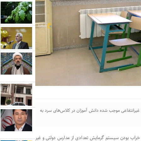
غیرانتفاعی موجب شده دانش آموزان در کلاس‌های سرد به
ز خراب بودن سیستم گرمایش تعدادی از مدارس دولتی و غیر