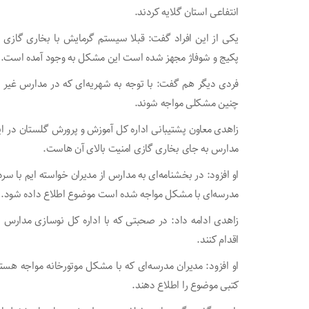
انتفاعی استان گلایه کردند.
یکی از این افراد گفت: قبلا سیستم گرمایش با بخاری گازی
پکیج و شوفاژ مجهز شده است این مشکل به وجود آمده است.
فردی دیگر هم گفت: با توجه به شهریه‌ای که در مدارس غیر ا
چنین مشکلی مواجه شوند.
زاهدی معاون پشتیبانی اداره کل آموزش و پرورش گلستان در ای
مدارس به جای بخاری گازی امنیت بالای آن هاست.
او افزود: در بخشنامه‌ای به مدارس از مدیران خواسته ایم با 
مدرسه‌ای با مشکل مواجه شده است موضوع اطلاع داده شود.
زاهدی ادامه داد: در صحبتی که با اداره کل نوسازی مدارس
اقدام کنند.
او افزود: مدیران مدرسه‌ای که با مشکل موتورخانه مواجه هستن
کتبی موضوع را اطلاع دهند.