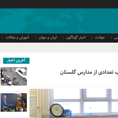
ی
حوادث
اخبار گوناگون
ایران و جهان
آموزش و مقالات
آخرین اخبار
ب تعدادی از مدارس گلستان