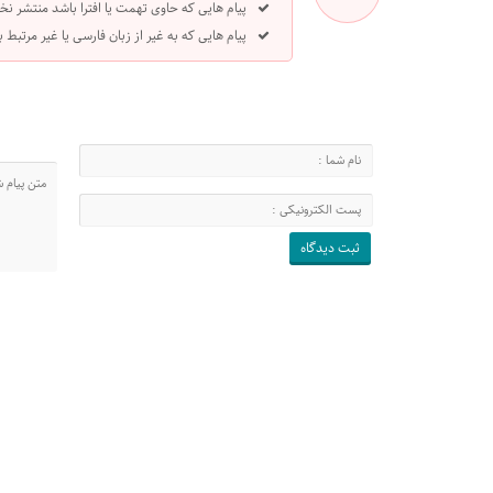
پیام هایی که حاوی تهمت یا افترا باشد منتشر نخ
پیام هایی که به غیر از زبان فارسی یا غیر مرتبط