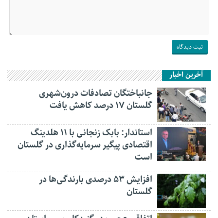
آخرین اخبار
جانباختگان تصادفات درون‌شهری
گلستان ۱۷ درصد کاهش یافت
استاندار: بابک زنجانی با ۱۱ هلدینگ
اقتصادی پیگیر سرمایه‌گذاری در گلستان
است
افزایش ۵۳ درصدی بارندگی‌ها در
گلستان