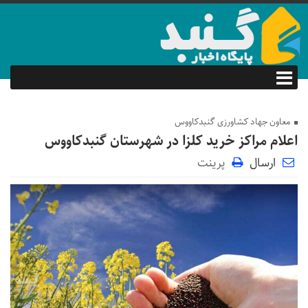
معاون‌ جهاد کشاورزی گنبدکاووس
اعلام مراکز خرید کلزا در شهرستان گنبدکاووس
ارسال
پرینت