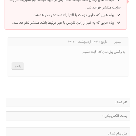
سایت منتشر خواهد شد.
پیام هایی که حاوی تهمت یا افترا باشد منتشر نخواهد شد.
پیام هایی که به غیر از زبان فارسی یا غیر مرتبط باشد منتشر نخواهد شد.
تیمور
تاریخ : 27 - اردیبهشت - 1403
به وقتش پول بدن که اذیت نشیم
پاسخ